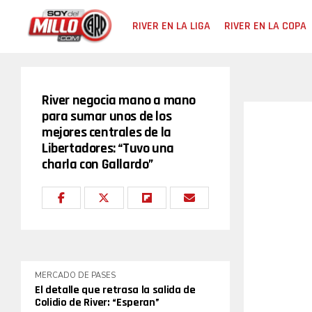
RIVER EN LA LIGA
RIVER EN LA COPA
River negocia mano a mano
para sumar unos de los
mejores centrales de la
Libertadores: “Tuvo una
charla con Gallardo”
MERCADO DE PASES
El detalle que retrasa la salida de
Colidio de River: “Esperan”