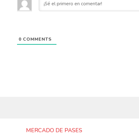
0
COMMENTS
MERCADO DE PASES