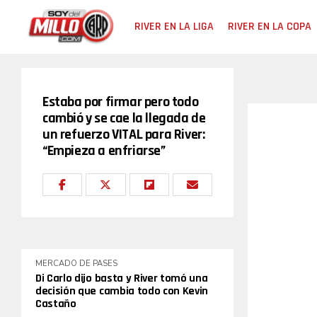
RIVER EN LA LIGA
RIVER EN LA COPA
Estaba por firmar pero todo
cambió y se cae la llegada de
un refuerzo VITAL para River:
“Empieza a enfriarse”
MERCADO DE PASES
Di Carlo dijo basta y River tomó una
decisión que cambia todo con Kevin
Castaño