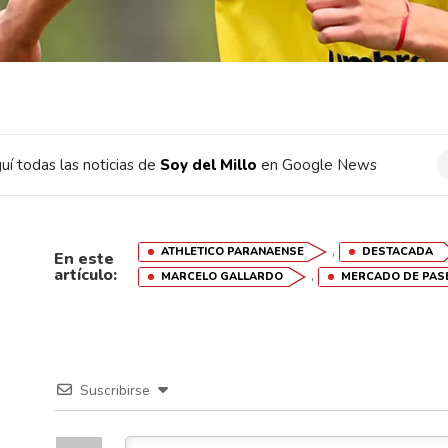
uí todas las noticias de
Soy del Millo
en Google News
,
ATHLETICO PARANAENSE
DESTACADA
En este
artículo:
,
MARCELO GALLARDO
MERCADO DE PAS
Suscribirse