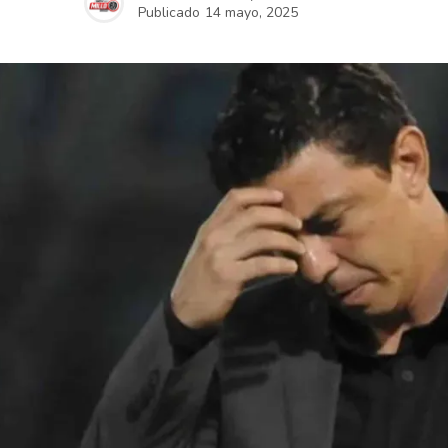
Publicado
14 mayo, 2025