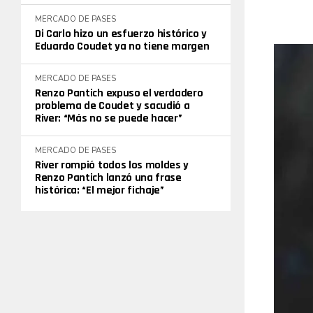
MERCADO DE PASES
Di Carlo hizo un esfuerzo histórico y
Eduardo Coudet ya no tiene margen
MERCADO DE PASES
Renzo Pantich expuso el verdadero
problema de Coudet y sacudió a
River: “Más no se puede hacer”
MERCADO DE PASES
River rompió todos los moldes y
Renzo Pantich lanzó una frase
histórica: “El mejor fichaje”