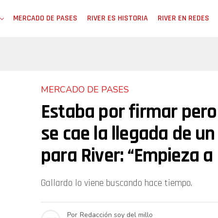
MERCADO DE PASES
RIVER ES HISTORIA
RIVER EN REDES
MERCADO DE PASES
Estaba por firmar pero
se cae la llegada de un
para River: “Empieza a 
Gallardo lo viene buscando hace tiempo.
Por
Redacción soy del millo