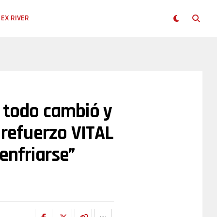
EX RIVER
 todo cambió y
 refuerzo VITAL
enfriarse”