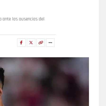
ub ante las ausencias del