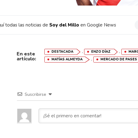
uí todas las noticias de
Soy del Millo
en Google News
,
,
DESTACADA
ENZO DÍAZ
MARC
En este
artículo:
,
MATÍAS ALMEYDA
MERCADO DE PASES
Suscribirse