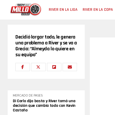
RIVER EN LA LIGA
RIVER EN LA COPA
Decidió largar todo, le genera
una problema a River y se va a
Grecia: “Almeyda lo quiere en
su equipo”
MERCADO DE PASES
Di Carlo dijo basta y River tomó una
decisión que cambia todo con Kevin
Castaño