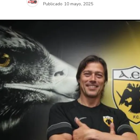
Publicado
10 mayo, 2025