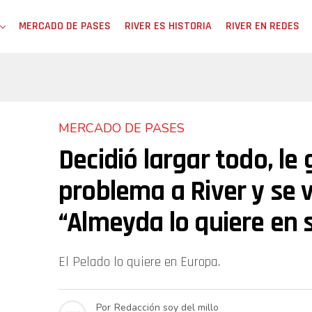
MERCADO DE PASES
RIVER ES HISTORIA
RIVER EN REDES
MERCADO DE PASES
Decidió largar todo, le
problema a River y se v
“Almeyda lo quiere en 
El Pelado lo quiere en Europa.
Por
Redacción soy del millo