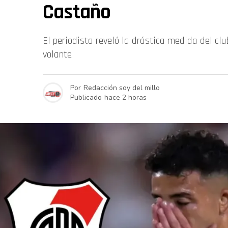
Castaño
El periodista reveló la drástica medida del cl
volante
Por
Redacción soy del millo
Publicado
hace 2 horas