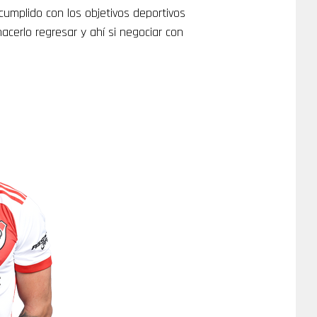
umplido con los objetivos deportivos
acerlo regresar y ahí si negociar con