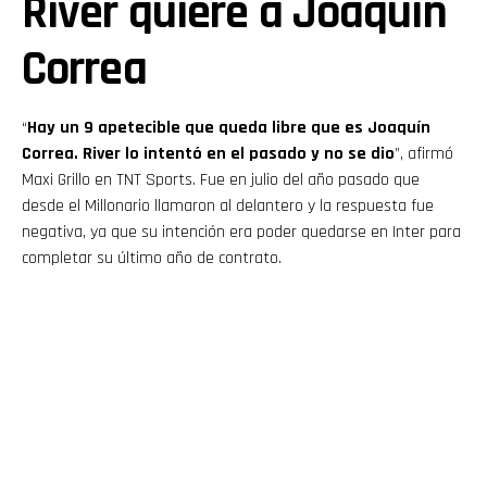
River quiere a Joaquín
Correa
“
Hay un 9 apetecible que queda libre que es Joaquín
Correa. River lo intentó en el pasado y no se dio
”, afirmó
Maxi Grillo en TNT Sports. Fue en julio del año pasado que
desde el Millonario llamaron al delantero y la respuesta fue
negativa, ya que su intención era poder quedarse en Inter para
completar su último año de contrato.