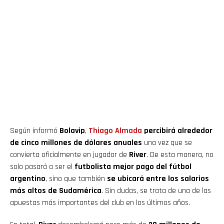
Según informó
Bolavip
,
Thiago Almada
percibirá alrededor
de cinco millones de dólares anuales
una vez que se
convierta oficialmente en jugador de
River
. De esta manera, no
solo pasará a ser el
futbolista mejor pago del fútbol
argentino
, sino que también
se ubicará entre los salarios
más altos de Sudamérica
. Sin dudas, se trata de una de las
apuestas más importantes del club en los últimos años.