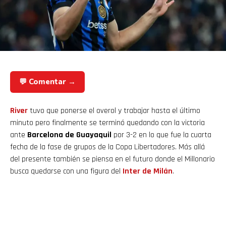
💬 Comentar →
River
tuvo que ponerse el overol y trabajar hasta el último
minuto pero finalmente se terminó quedando con la victoria
ante
Barcelona de Guayaquil
por 3-2 en lo que fue la cuarta
fecha de la fase de grupos de la Copa Libertadores. Más allá
del presente también se piensa en el futuro donde el Millonario
busca quedarse con una figura del
Inter de Milán
.