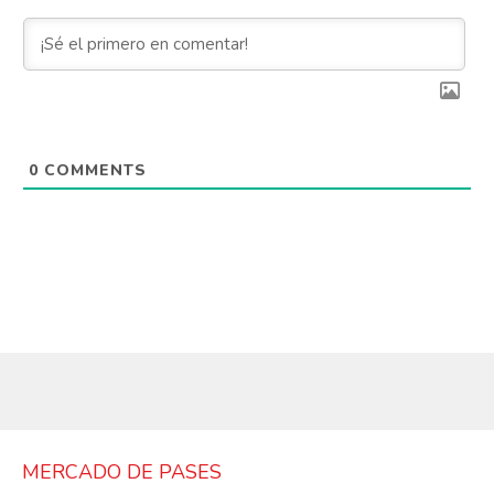
0
COMMENTS
MERCADO DE PASES