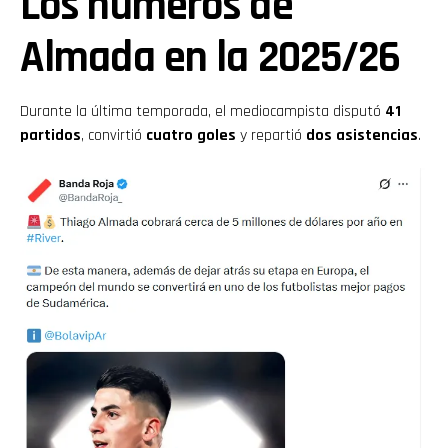
Los números de
Almada en la 2025/26
Durante la última temporada, el mediocampista disputó
41
partidos
, convirtió
cuatro goles
y repartió
dos asistencias
.