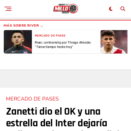
MERCADO DE PASES
River, contrarreloj por Thiago Almada:
“Tiene tiempo hasta hoy”
MERCADO DE PASES
Zanetti dio el OK y una
estrella del Inter dejaría