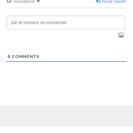
Suscribirse
Iniciar sesión
0
COMMENTS