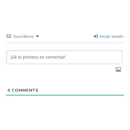
Suscribirse
Iniciar sesión
0
COMMENTS