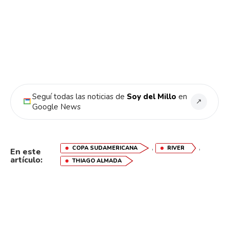
Seguí todas las noticias de
Soy del Millo
en
↗
Google News
,
,
COPA SUDAMERICANA
RIVER
En este
artículo:
THIAGO ALMADA