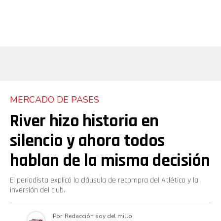
MERCADO DE PASES
River hizo historia en
silencio y ahora todos
hablan de la misma decisión
El periodista explicó la cláusula de recompra del Atlético y la
inversión del club.
Por
Redacción soy del millo