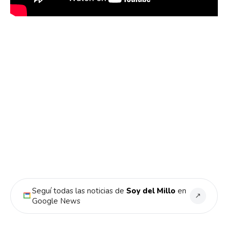
Seguí todas las noticias de
Soy del Millo
en
↗
Google News