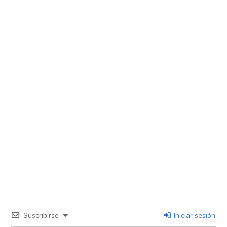
Suscribirse
Iniciar sesión