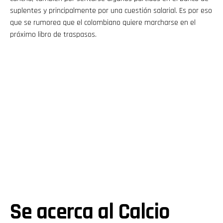
suplentes y principalmente por una cuestión salarial. Es por eso
que se rumorea que el colombiano quiere marcharse en el
próximo libro de traspasos.
Se acerca al Calcio