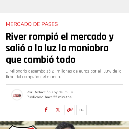
MERCADO DE PASES
River rompió el mercado y
salió a la luz la maniobra
que cambió todo
El Millonario desembolsó 21 millones de euros por el 100% de la
ficha del campeón del mundo.
Por
Redacción soy del millo
Publicado
hace 55 minutos