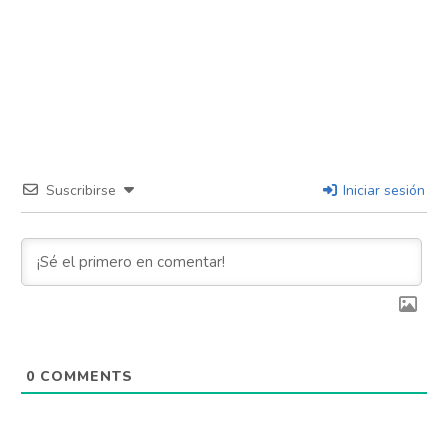
Suscribirse
Iniciar sesión
0
COMMENTS