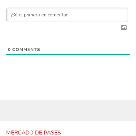
0
COMMENTS
MERCADO DE PASES