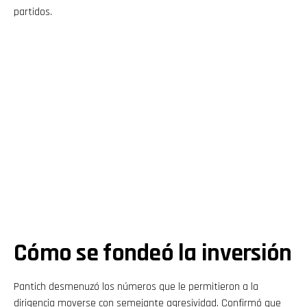
partidos.
Cómo se fondeó la inversión
Pantich desmenuzó los números que le permitieron a la
dirigencia moverse con semejante agresividad. Confirmó que