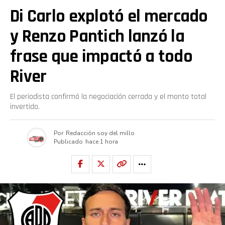
Di Carlo explotó el mercado
y Renzo Pantich lanzó la
frase que impactó a todo
River
El periodista confirmó la negociación cerrada y el monto total
invertido.
Por
Redacción soy del millo
Publicado
hace 1 hora