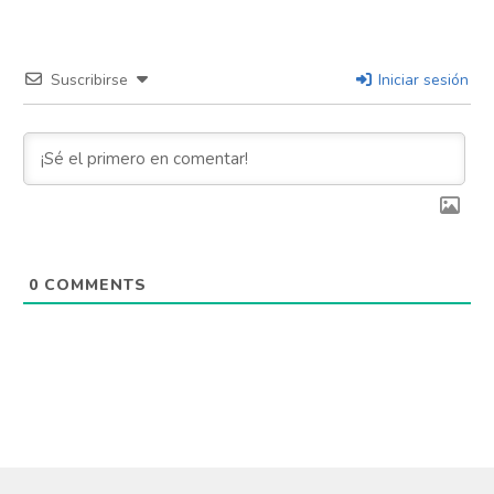
Suscribirse
Iniciar sesión
0
COMMENTS