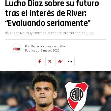
Lucho Díaz sobre su futuro
tras el interés de River:
“Evaluando seriamente”
River estuvo muy cerca de sumar al colombiano en 2019.
Por
Redacción soy del millo
Publicado
9 mayo, 2025