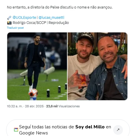
Seguí todas las noticias de
Soy del Millo
en
↗
Google News