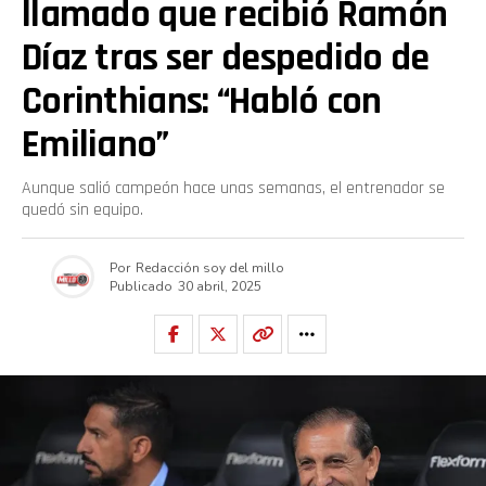
llamado que recibió Ramón
Díaz tras ser despedido de
Corinthians: “Habló con
Emiliano”
Aunque salió campeón hace unas semanas, el entrenador se
quedó sin equipo.
Por
Redacción soy del millo
Publicado
30 abril, 2025