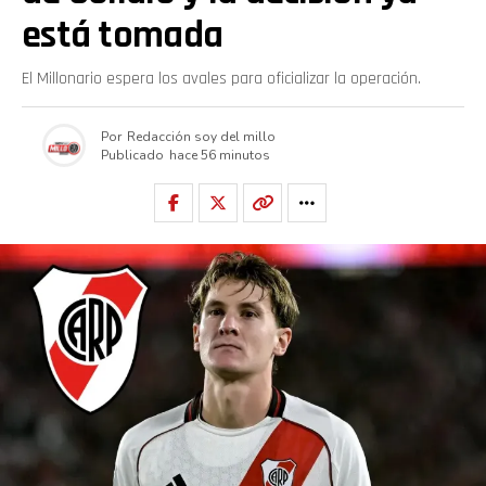
está tomada
El Millonario espera los avales para oficializar la operación.
Por
Redacción soy del millo
Publicado
hace 56 minutos