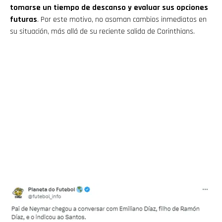
tomarse un tiempo de descanso y evaluar sus opciones
futuras
. Por este motivo, no asoman cambios inmediatos en
Flipboard
su situación, más allá de su reciente salida de Corinthians.
Reddit
Pinterest
Whatsapp
Email