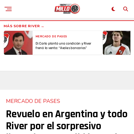
MERCADO DE PASES
Di Carlo plantó una condición y River
frenó la venta: “Avales bancarios”
MERCADO DE PASES
Revuelo en Argentina y todo
River por el sorpresivo