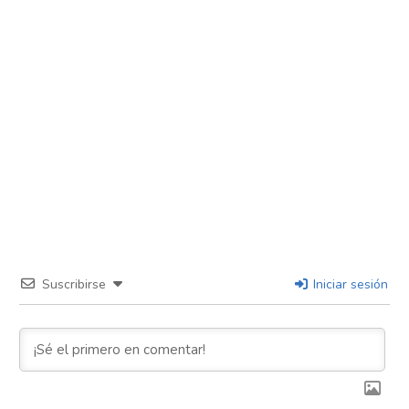
Suscribirse
Iniciar sesión