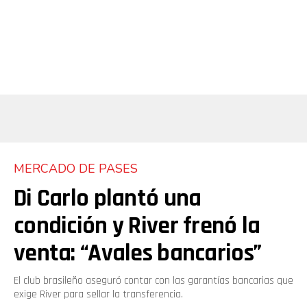
MERCADO DE PASES
Di Carlo plantó una
condición y River frenó la
venta: “Avales bancarios”
El club brasileño aseguró contar con las garantías bancarias que
exige River para sellar la transferencia.