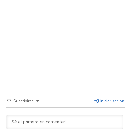
Suscribirse
Iniciar sesión