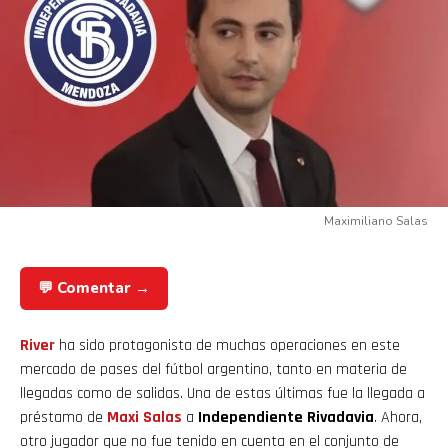
Maximiliano Salas
💬 Comentar →
River
ha sido protagonista de muchas operaciones en este
mercado de pases del fútbol argentino, tanto en materia de
llegadas como de salidas. Una de estas últimas fue la llegada a
préstamo de
Maxi Salas
a
Independiente Rivadavia
. Ahora,
otro jugador que no fue tenido en cuenta en el conjunto de