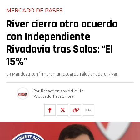
MERCADO DE PASES
River cierra otro acuerdo
con Independiente
Rivadavia tras Salas: “El
15%”
En Mendoza confirmaron un acuerdo relacionado a River.
Por
Redacción soy del millo
Publicado
hace 1 hora