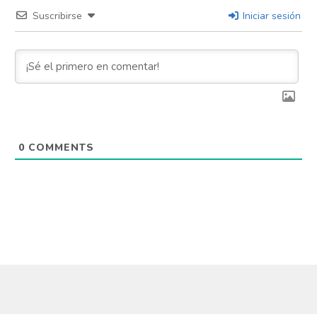
Suscribirse
Iniciar sesión
0
COMMENTS