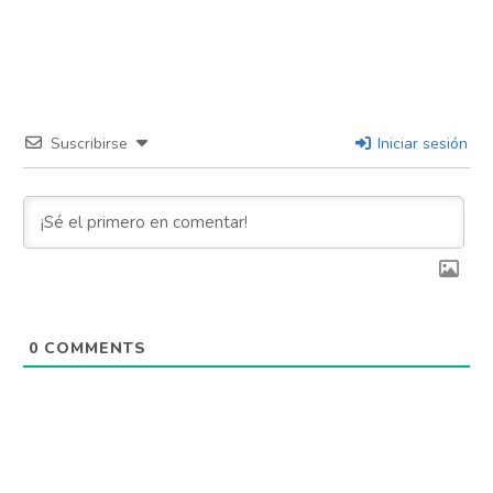
Suscribirse
Iniciar sesión
0
COMMENTS