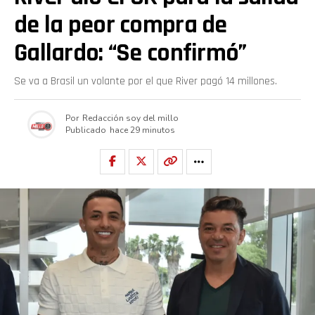
de la peor compra de
Gallardo: “Se confirmó”
Se va a Brasil un volante por el que River pagó 14 millones.
Por
Redacción soy del millo
Publicado
hace 29 minutos