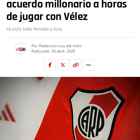
acuerdo millonario a horas
de jugar con Vélez
Ya está todo firmado y listo.
Por
Redacción soy del millo
Publicado
30 abril, 2025