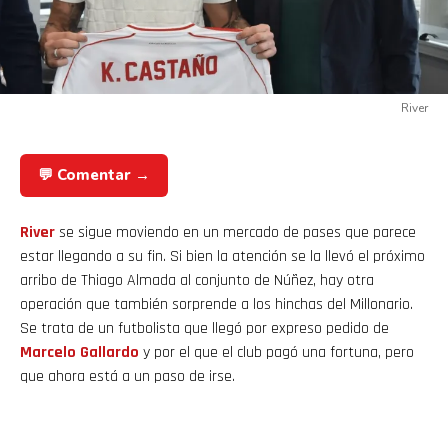
River
💬 Comentar →
River
se sigue moviendo en un mercado de pases que parece
estar llegando a su fin. Si bien la atención se la llevó el próximo
arribo de Thiago Almada al conjunto de Núñez, hay otra
operación que también sorprende a los hinchas del Millonario.
Se trata de un futbolista que llegó por expreso pedido de
Marcelo Gallardo
y por el que el club pagó una fortuna, pero
que ahora está a un paso de irse.