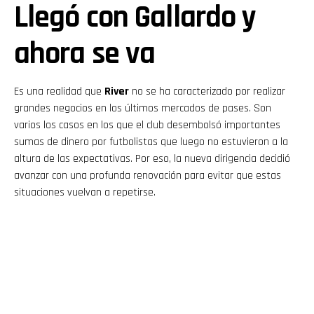
Llegó con Gallardo y
ahora se va
Es una realidad que
River
no se ha caracterizado por realizar
grandes negocios en los últimos mercados de pases. Son
varios los casos en los que el club desembolsó importantes
sumas de dinero por futbolistas que luego no estuvieron a la
altura de las expectativas. Por eso, la nueva dirigencia decidió
avanzar con una profunda renovación para evitar que estas
situaciones vuelvan a repetirse.