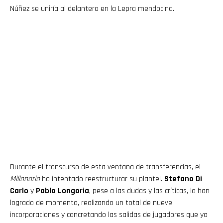
Núñez se uniría al delantero en la Lepra mendocina.
Durante el transcurso de esta ventana de transferencias, el
Millonario
ha intentado reestructurar su plantel.
Stefano Di
Carlo
y
Pablo Longoria
, pese a las dudas y las críticas, lo han
logrado de momento, realizando un total de nueve
incorporaciones y concretando las salidas de jugadores que ya