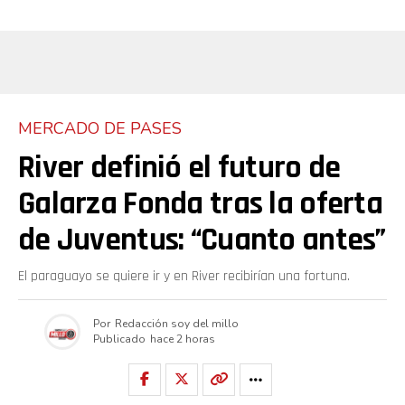
MERCADO DE PASES
River definió el futuro de
Galarza Fonda tras la oferta
de Juventus: “Cuanto antes”
El paraguayo se quiere ir y en River recibirían una fortuna.
Por
Redacción soy del millo
Publicado
hace 2 horas