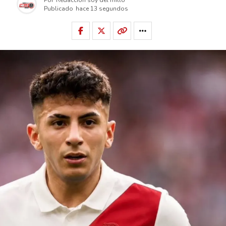
Publicado
hace 13 segundos