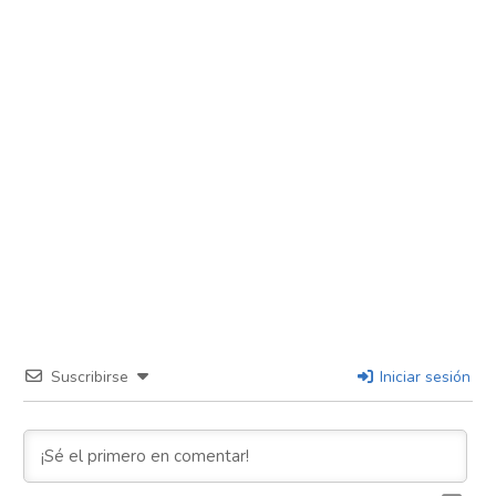
Suscribirse
Iniciar sesión