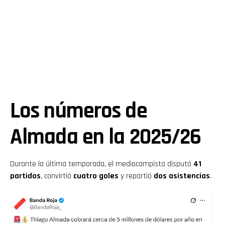
Los números de
Almada en la 2025/26
Durante la última temporada, el mediocampista disputó
41
partidos
, convirtió
cuatro goles
y repartió
dos asistencias
.