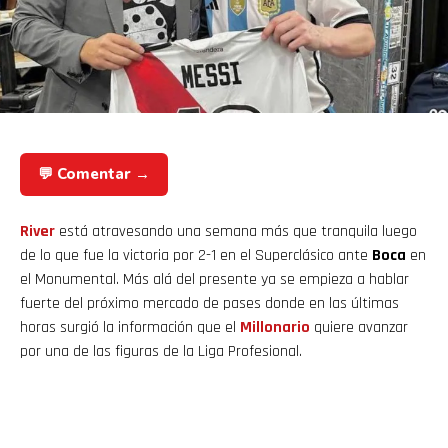
💬 Comentar →
River
está atravesando una semana más que tranquila luego
de lo que fue la victoria por 2-1 en el Superclásico ante
Boca
en
el Monumental. Más alá del presente ya se empieza a hablar
fuerte del próximo mercado de pases donde en las últimas
horas surgió la información que el
Millonario
quiere avanzar
por una de las figuras de la Liga Profesional.