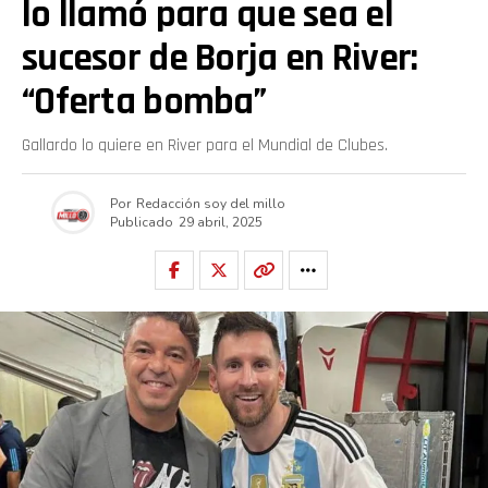
lo llamó para que sea el
sucesor de Borja en River:
“Oferta bomba”
Gallardo lo quiere en River para el Mundial de Clubes.
Por
Redacción soy del millo
Publicado
29 abril, 2025