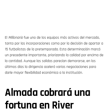
El
Millonario
fue uno de los equipos más activos del mercado,
tanto por las incorporaciones como por la decisión de apartar a
15 futbolistas de la pretemporada. Esta determinación marcó
un precedente importante, priorizando la calidad por encima de
la cantidad. Aunque las salidas parecían demorarse, en los
últimos días la dirigencia aceleró varias negociaciones para
darle mayor flexibilidad económica a la institución.
Almada cobrará una
fortuna en River