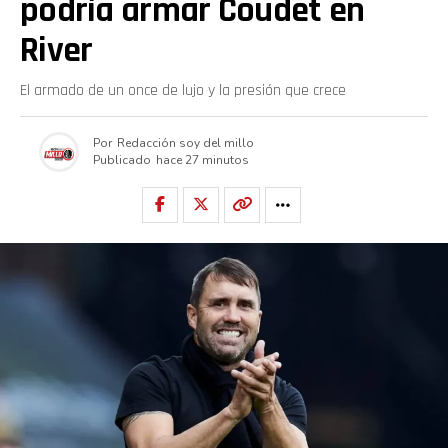
podría armar Coudet en
River
El armado de un once de lujo y la presión que crece
Por
Redacción soy del millo
Publicado
hace 27 minutos