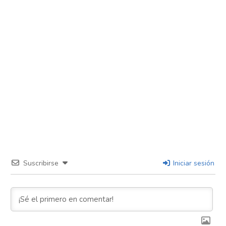
Suscribirse
Iniciar sesión