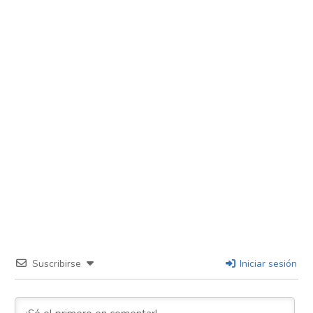
Suscribirse
Iniciar sesión