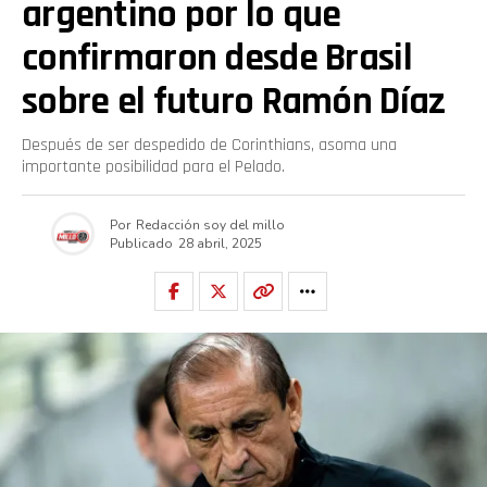
argentino por lo que
confirmaron desde Brasil
sobre el futuro Ramón Díaz
Después de ser despedido de Corinthians, asoma una
importante posibilidad para el Pelado.
Por
Redacción soy del millo
Publicado
28 abril, 2025