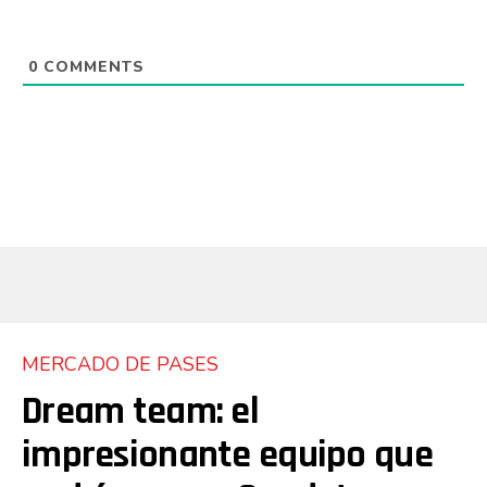
0
COMMENTS
MERCADO DE PASES
Dream team: el
impresionante equipo que