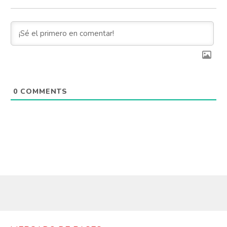
0
COMMENTS