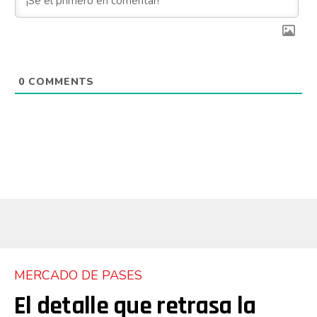
0
COMMENTS
MERCADO DE PASES
El detalle que retrasa la