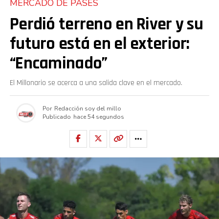
MERCADO DE PASES
Perdió terreno en River y su
futuro está en el exterior:
“Encaminado”
El Millonario se acerca a una salida clave en el mercado.
Por
Redacción soy del millo
Publicado
hace 54 segundos