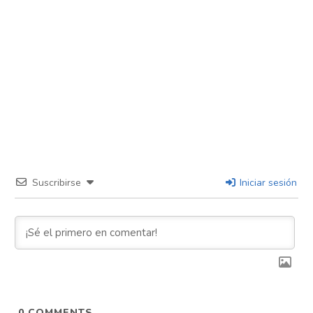
Suscribirse
Iniciar sesión
0
COMMENTS