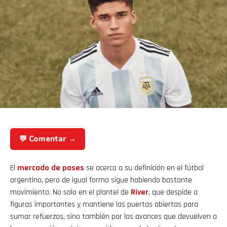
💬 Comentar →
El
mercado de pases
se acerca a su definición en el fútbol
argentino, pero de igual forma sigue habiendo bastante
movimiento. No solo en el plantel de
River
, que despide a
figuras importantes y mantiene las puertas abiertas para
sumar refuerzos, sino también por los avances que devuelven a