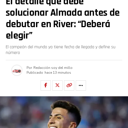
El detalle que debe
solucionar Almada antes de
debutar en River: “Deberá
elegir”
El campeón del mundo ya tiene fecha de llegada y define su
número
Por
Redacción soy del millo
Publicado
hace 13 minutos