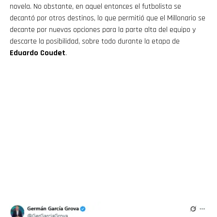
novela. No obstante, en aquel entonces el futbolista se
decantó por otros destinos, lo que permitió que el Millonario se
decante por nuevas opciones para la parte alta del equipo y
descarte la posibilidad, sobre todo durante la etapa de
Eduardo Coudet
.