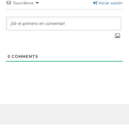
Suscribirse
Iniciar sesión
0
COMMENTS