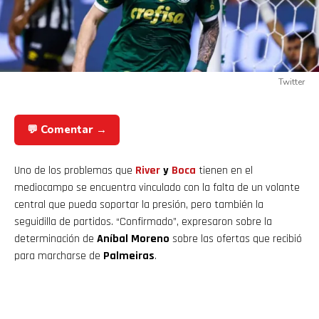
Twitter
💬 Comentar →
Uno de los problemas que
River
y
Boca
tienen en el
mediocampo se encuentra vinculado con la falta de un volante
central que pueda soportar la presión, pero también la
seguidilla de partidos. “Confirmado”, expresaron sobre la
determinación de
Aníbal Moreno
sobre las ofertas que recibió
para marcharse de
Palmeiras
.