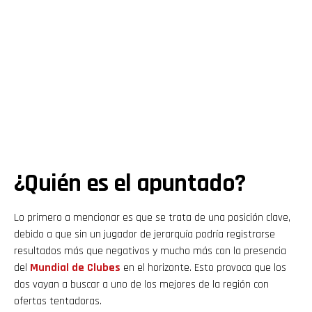
¿Quién es el apuntado?
Lo primero a mencionar es que se trata de una posición clave,
debido a que sin un jugador de jerarquía podría registrarse
resultados más que negativos y mucho más con la presencia
del
Mundial de Clubes
en el horizonte. Esto provoca que los
dos vayan a buscar a uno de los mejores de la región con
ofertas tentadoras.