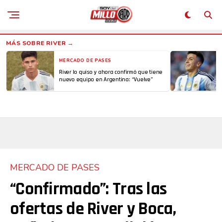
MERCADO DE PASES
River lo quiso y ahora confirmó que tiene
nuevo equipo en Argentina: “Vuelve”
MERCADO DE PASES
“Confirmado”: Tras las
ofertas de River y Boca,