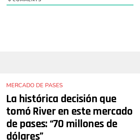
MERCADO DE PASES
La histórica decisión que
tomó River en este mercado
de pases: “70 millones de
dólares”