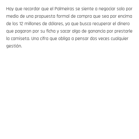
Hay que recordar que el Palmeiras se siente a negociar solo por
medio de una propuesta formal de compra que sea por encima
de los 12 millones de dólares, ya que busca recuperar el dinero
que pagaron por su ficha y sacar algo de ganancia por prestarle
la camiseta. Una cifra que obliga a pensar dos veces cualquier
gestión.