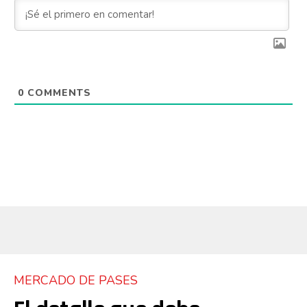
0
COMMENTS
MERCADO DE PASES