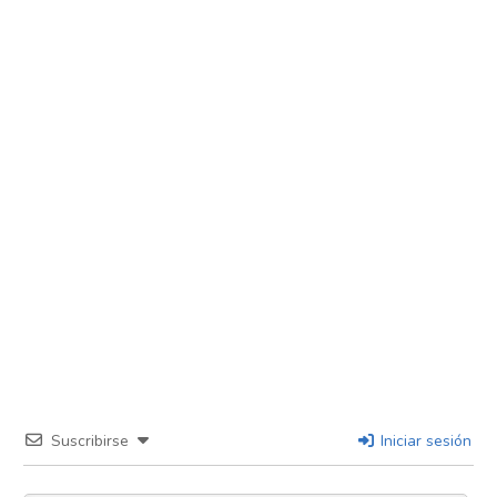
Suscribirse
Iniciar sesión