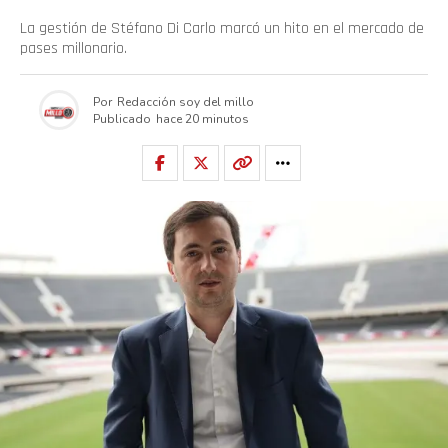
La gestión de Stéfano Di Carlo marcó un hito en el mercado de
pases millonario.
Por
Redacción soy del millo
Publicado
hace 20 minutos