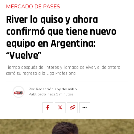
MERCADO DE PASES
River lo quiso y ahora
confirmó que tiene nuevo
equipo en Argentina:
“Vuelve”
Tiempo después del interés y llamado de River, el delantero
cerró su regreso a la Liga Profesional.
Por
Redacción soy del millo
Publicado
hace 5 minutos