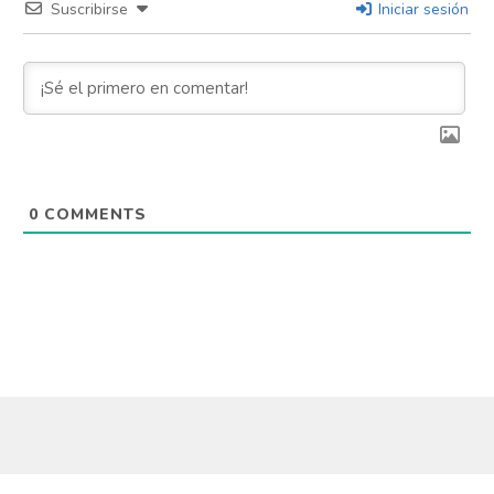
Suscribirse
Iniciar sesión
0
COMMENTS