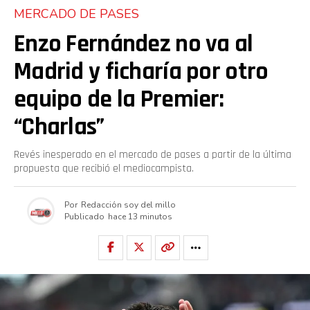
MERCADO DE PASES
Enzo Fernández no va al
Madrid y ficharía por otro
equipo de la Premier:
“Charlas”
Revés inesperado en el mercado de pases a partir de la última
propuesta que recibió el mediocampista.
Por
Redacción soy del millo
Publicado
hace 13 minutos