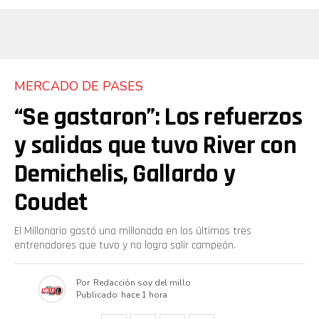
MERCADO DE PASES
“Se gastaron”: Los refuerzos
y salidas que tuvo River con
Demichelis, Gallardo y
Coudet
El Millonario gastó una millonada en los últimos tres
entrenadores que tuvo y no logra salir campeón.
Por
Redacción soy del millo
Publicado
hace 1 hora