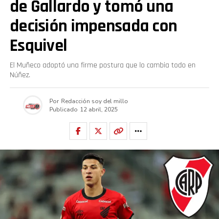
de Gallardo y tomó una
decisión impensada con
Esquivel
El Muñeco adoptó una firme postura que lo cambia todo en
Núñez.
Por
Redacción soy del millo
Publicado
12 abril, 2025