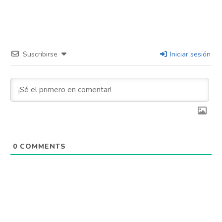
Suscribirse
Iniciar sesión
0
COMMENTS