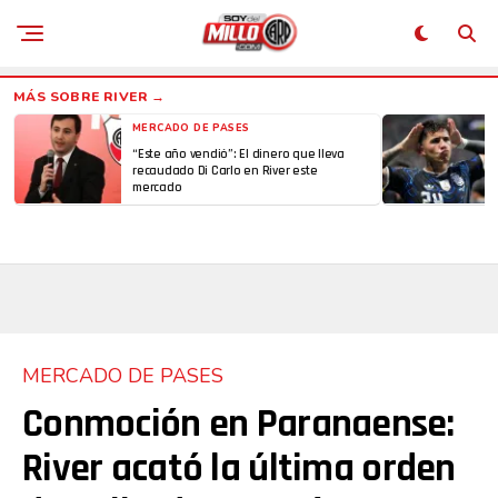
MERCADO DE PASES
“Este año vendió”: El dinero que lleva
recaudado Di Carlo en River este
mercado
MERCADO DE PASES
Conmoción en Paranaense:
River acató la última orden