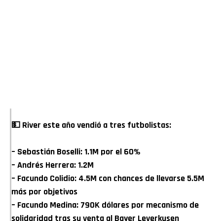
💵 River este año vendió a tres futbolistas:
– Sebastián Boselli: 1.1M por el 60%
– Andrés Herrera: 1.2M
– Facundo Colidio: 4.5M con chances de llevarse 5.5M
más por objetivos
– Facundo Medina: 790K dólares por mecanismo de
solidaridad tras su venta al Bayer Leverkusen