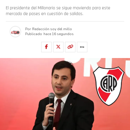
El presidente del Millonario se sigue moviendo para este
mercado de pases en cuestión de salidas.
Por
Redacción soy del millo
Publicado
hace 16 segundos