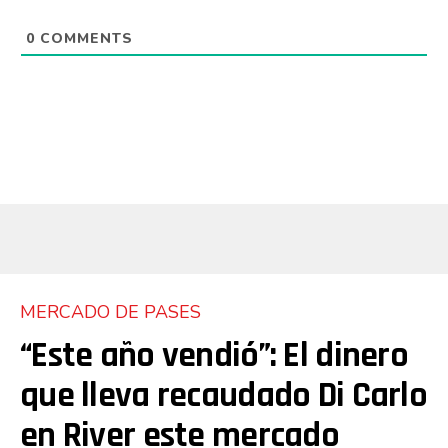
0
COMMENTS
MERCADO DE PASES
“Este año vendió”: El dinero
que lleva recaudado Di Carlo
en River este mercado