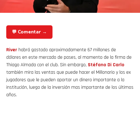
💬 Comentar →
River
habrá gastado aproximadamente 67 millones de
dólares en este mercado de pases, al momento de la firma de
Thiago Almada con el club. Sin embargo,
Stéfano Di Carlo
también mira las ventas que puede hacer el Millonario y los ex
jugadores que le pueden aportar un dinero importante a la
institución, luego de la inversión mas importante de los últimos
años.