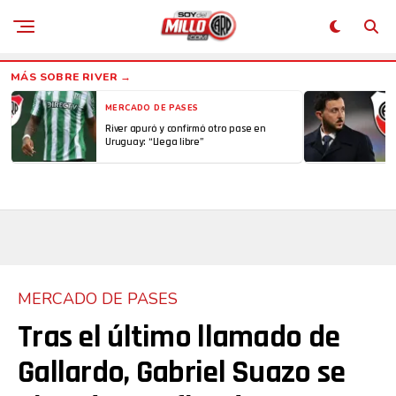
MERCADO DE PASES
River apuró y confirmó otro pase en
Uruguay: “Llega libre”
MERCADO DE PASES
Tras el último llamado de
Gallardo, Gabriel Suazo se