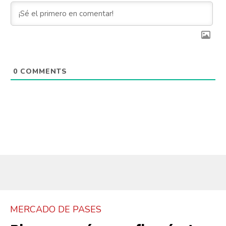
0
COMMENTS
MERCADO DE PASES