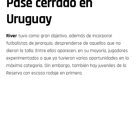
Pase cerrado en
Uruguay
River
tuvo como gran objetivo, además de incorporar
futbolistas de jerarquía, desprenderse de aquellos que no
dieron la talla. Entre ellos aparecen, en su mayoría, jugadores
experimentados o que ya tuvieron varias oportunidades en la
máxima categoría. Sin embargo, también hay juveniles de la
Reserva con escaso rodaje en primera.