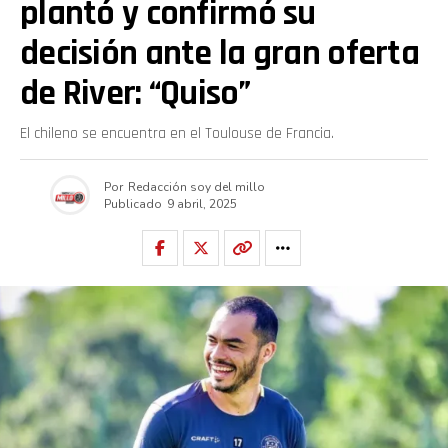
plantó y confirmó su
decisión ante la gran oferta
de River: “Quiso”
El chileno se encuentra en el Toulouse de Francia.
Por
Redacción soy del millo
Publicado
9 abril, 2025