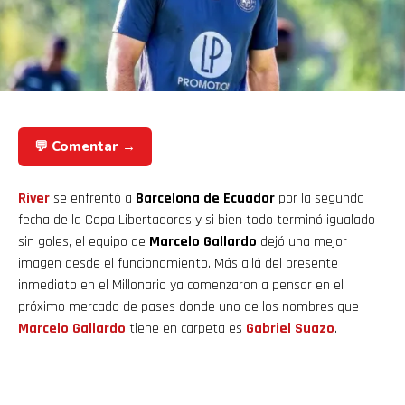
💬 Comentar →
River
se enfrentó a
Barcelona
de Ecuador
por la segunda
fecha de la Copa Libertadores y si bien todo terminó igualado
sin goles, el equipo de
Marcelo Gallardo
dejó una mejor
imagen desde el funcionamiento. Más allá del presente
inmediato en el Millonario ya comenzaron a pensar en el
próximo mercado de pases donde uno de los nombres que
Marcelo Gallardo
tiene en carpeta es
Gabriel Suazo
.