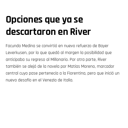
Opciones que ya se
descartaron en River
Facundo Medina se convirtió en nuevo refuerzo de Bayer
Leverkusen, por lo que quedó al margen la posibilidad que
anticipaba su regreso al Millonario. Por otra parte, River
también se alejó de la novela por Matías Moreno, marcador
central cuyo pase pertenecía a la Fiorentina, pero que inició un
nuevo desafío en el Venezia de Italia.