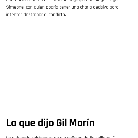
Simeone, con quien podría tener una charla decisiva para
intentar destrabar el conflicto.
Lo que dijo Gil Marín