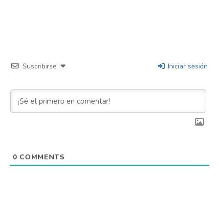
Suscribirse
Iniciar sesión
0
COMMENTS