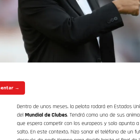
mentar →
Dentro de unos meses, la pelota rodará en Estados Uni
del
Mundial de Clubes
. Tendrá como uno de sus anima
que espera competir con los europeos y solo apunta a r
salto. En este contexto, hizo sonar el teléfono de un fu