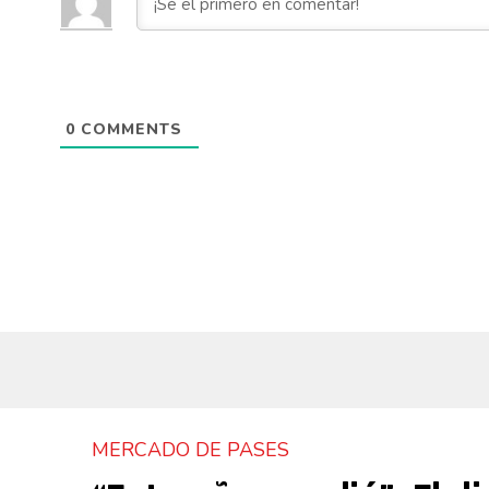
0
COMMENTS
MERCADO DE PASES