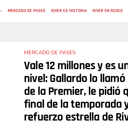
MERCADO DE PASES
RIVER ES HISTORIA
RIVER EN REDES
MERCADO DE PASES
Vale 12 millones y es un
nivel: Gallardo lo llamó
de la Premier, le pidió 
final de la temporada y
refuerzo estrella de Ri