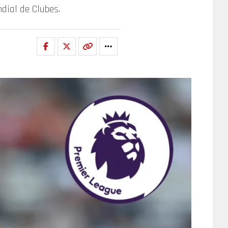
dial de Clubes.