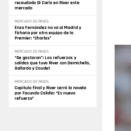
recaudado Di Carlo en River este
mercado
MERCADO DE PASES
Enzo Fernández no va al Madrid y
ficharía por otro equipo de la
Premier: “Charlas”
MERCADO DE PASES
“Se gastaron”: Los refuerzos y
salidas que tuvo River con Demichelis,
Gallardo y Coudet
MERCADO DE PASES
Capítulo final y River cerró la novela
por Facundo Colidio: “Es nuevo
refuerzo”