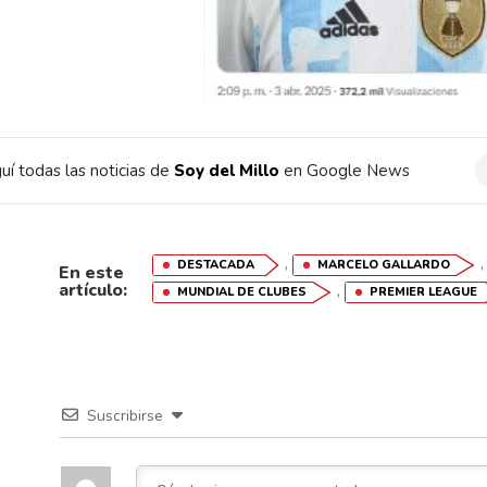
uí todas las noticias de
Soy del Millo
en Google News
,
DESTACADA
MARCELO GALLARDO
En este
artículo:
,
MUNDIAL DE CLUBES
PREMIER LEAGUE
Suscribirse