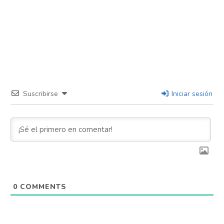
Suscribirse
Iniciar sesión
0
COMMENTS