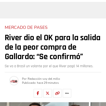
MERCADO DE PASES
River dio el OK para la salida
de la peor compra de
Gallardo: “Se confirmó”
Se va a Brasil un volante por el que River pagó 14 millones.
Por
Redacción soy del millo
Publicado
hace 29 minutos