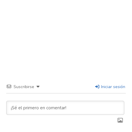
Suscribirse
Iniciar sesión