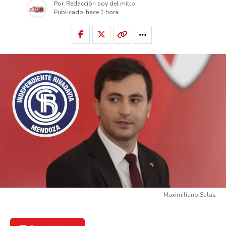
Por
Redacción soy del millo
Publicado
hace 1 hora
Maximiliano Salas