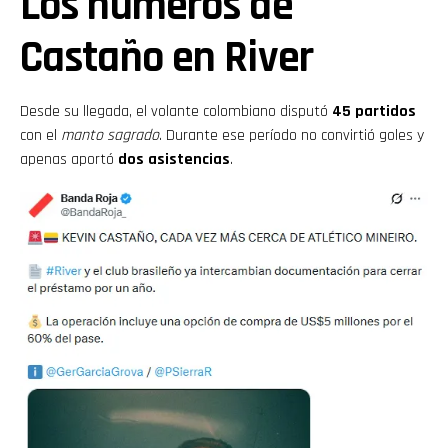
Los números de
Castaño en River
Desde su llegada, el volante colombiano disputó
45 partidos
con el
manto sagrado
. Durante ese período no convirtió goles y
apenas aportó
dos asistencias
.