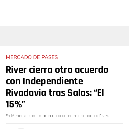
MERCADO DE PASES
River cierra otro acuerdo
con Independiente
Rivadavia tras Salas: “El
15%”
En Mendoza confirmaron un acuerdo relacionado a River.