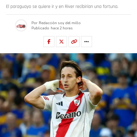
El paraguayo se quiere ir y en River recibirían una fortuna.
Por
Redacción soy del millo
Publicado
hace 2 horas