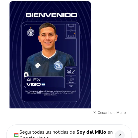
X: César Luis Merlo
Seguí todas las noticias de
Soy del Millo
en
↗