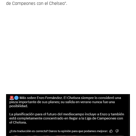
de Campeones con el Chelsea”.