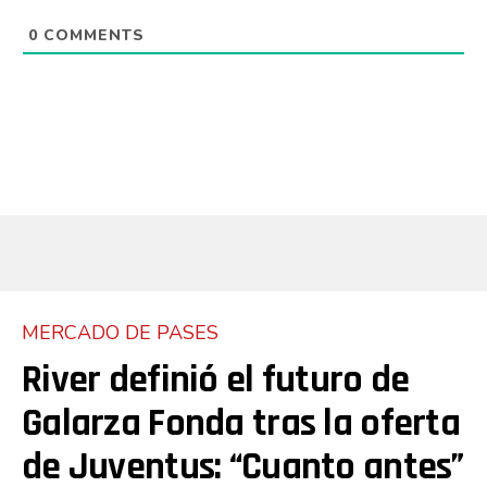
0
COMMENTS
MERCADO DE PASES
River definió el futuro de
Galarza Fonda tras la oferta
de Juventus: “Cuanto antes”