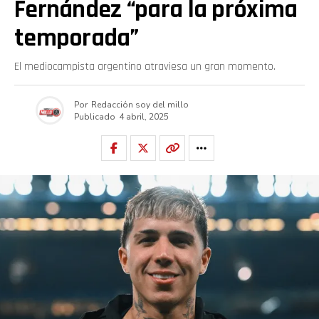
Fernández “para la próxima
temporada”
El mediocampista argentino atraviesa un gran momento.
Por
Redacción soy del millo
Publicado
4 abril, 2025