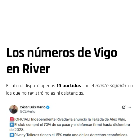
Los números de Vigo
en River
El lateral disputó apenas
19 partidos
con el
manto sagrado
, en
los que no registró goles ni asistencias.