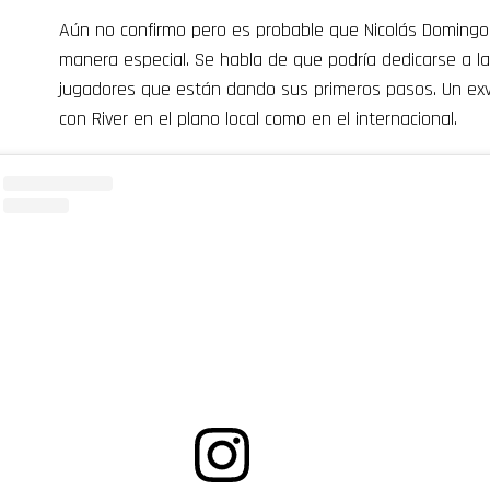
Aún no confirmo pero es probable que Nicolás Domingo 
manera especial. Se habla de que podría dedicarse a la
jugadores que están dando sus primeros pasos. Un exv
con River en el plano local como en el internacional.