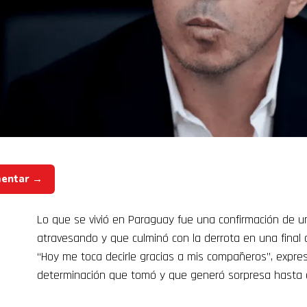
mentar →
Lo que se vivió en Paraguay fue una confirmación de
atravesando y que culminó con la derrota en una final 
“Hoy me toca decirle gracias a mis compañeros”, expre
determinación que tomó y que generó sorpresa hasta