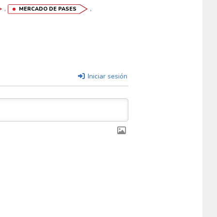
,
,
MERCADO DE PASES
Iniciar sesión