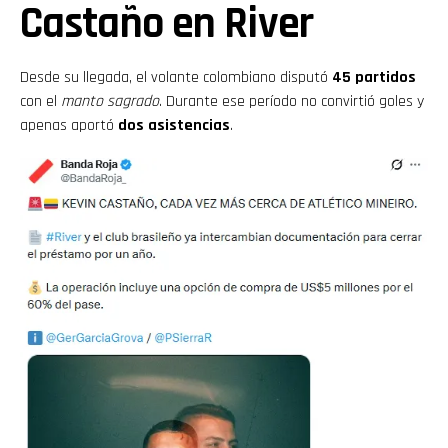
Castaño en River
Desde su llegada, el volante colombiano disputó
45 partidos
con el
manto sagrado
. Durante ese período no convirtió goles y
apenas aportó
dos asistencias
.