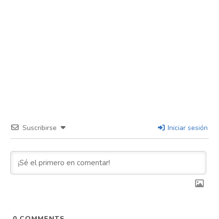
Suscribirse
Iniciar sesión
0
COMMENTS