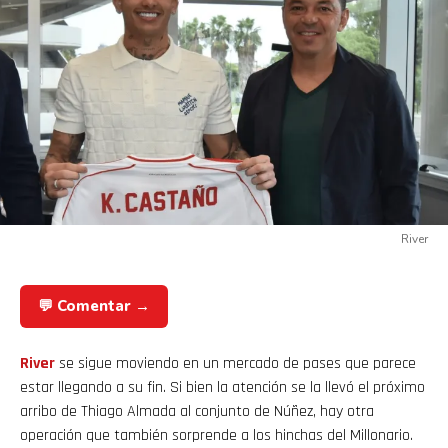
River
💬 Comentar →
River
se sigue moviendo en un mercado de pases que parece
estar llegando a su fin. Si bien la atención se la llevó el próximo
arribo de Thiago Almada al conjunto de Núñez, hay otra
operación que también sorprende a los hinchas del Millonario.