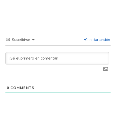
Suscribirse
Iniciar sesión
0
COMMENTS