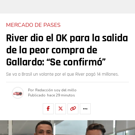
MERCADO DE PASES
River dio el OK para la salida
de la peor compra de
Gallardo: “Se confirmó”
Se va a Brasil un volante por el que River pagó 14 millones.
Por
Redacción soy del millo
Publicado
hace 29 minutos