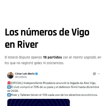
Los números de Vigo
en River
El lateral disputó apenas
19 partidos
con el
manto sagrado
, en
los que no registró goles ni asistencias.