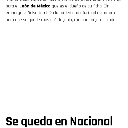
para el
León de México
que es el dueño de su ficha. Sin
embargo el Bolso también le realizó una oferta al delantero
para que se quede más allá de junio, con una mejora salarial.
Se queda en Nacional