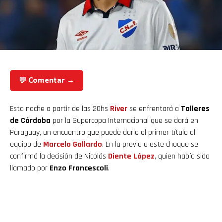
💬 Comentar →
Esta noche a partir de las 20hs
River
se enfrentará a
Talleres
de Córdoba
por la Supercopa Internacional que se dará en
Paraguay, un encuentro que puede darle el primer título al
equipo de
Marcelo Gallardo
. En la previa a este choque se
confirmó la decisión de Nicolás
Diente López
, quien había sido
llamado por
Enzo Francescoli
.