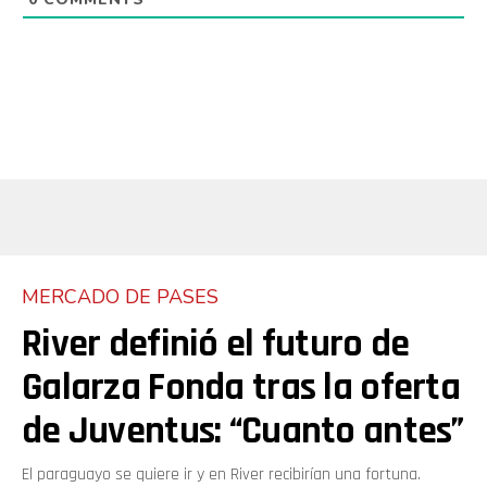
MERCADO DE PASES
River definió el futuro de
Galarza Fonda tras la oferta
de Juventus: “Cuanto antes”
El paraguayo se quiere ir y en River recibirían una fortuna.