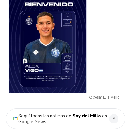
X: César Luis Merlo
Seguí todas las noticias de
Soy del Millo
en
↗
Google News