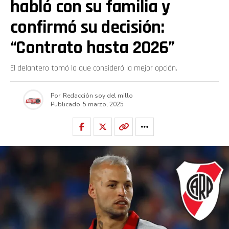
habló con su familia y
confirmó su decisión:
“Contrato hasta 2026”
El delantero tomó la que consideró la mejor opción.
Por
Redacción soy del millo
Publicado
5 marzo, 2025