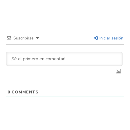
Suscribirse
Iniciar sesión
0
COMMENTS