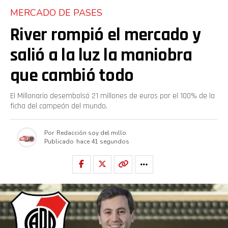
MERCADO DE PASES
River rompió el mercado y
salió a la luz la maniobra
que cambió todo
El Millonario desembolsó 21 millones de euros por el 100% de la
ficha del campeón del mundo.
Por
Redacción soy del millo
Publicado
hace 41 segundos