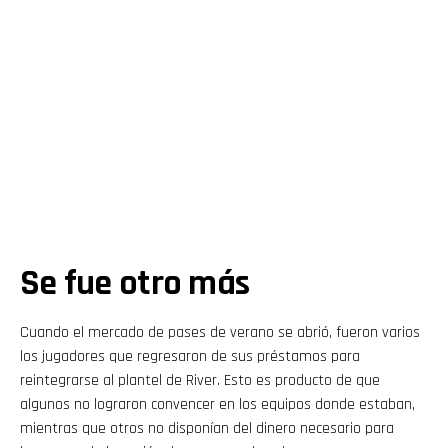
Se fue otro más
Cuando el mercado de pases de verano se abrió, fueron varios
los jugadores que regresaron de sus préstamos para
reintegrarse al plantel de River. Esto es producto de que
algunos no lograron convencer en los equipos donde estaban,
mientras que otros no disponían del dinero necesario para