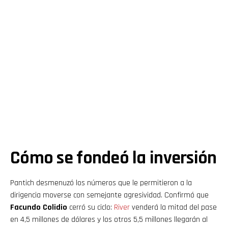
Cómo se fondeó la inversión
Pantich desmenuzó los números que le permitieron a la
dirigencia moverse con semejante agresividad. Confirmó que
Facundo Colidio
cerró su ciclo:
River
venderá la mitad del pase
en 4,5 millones de dólares y los otros 5,5 millones llegarán al