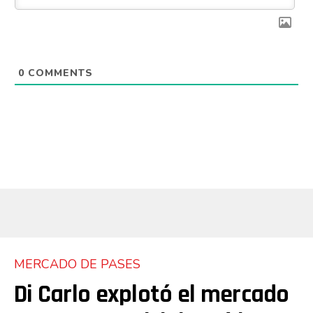
0
COMMENTS
MERCADO DE PASES
Di Carlo explotó el mercado