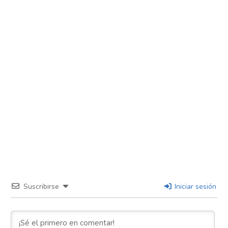
Suscribirse
Iniciar sesión