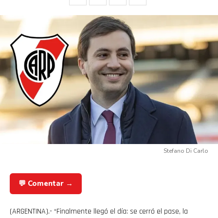
Stefano Di Carlo
💬 Comentar →
(ARGENTINA).- “Finalmente llegó el día: se cerró el pase, la