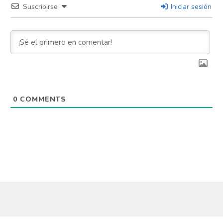
Suscribirse
Iniciar sesión
0
COMMENTS