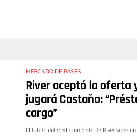
MERCADO DE PASES
River aceptó la oferta 
jugará Castaño: “Prés
cargo”
El futuro del mediocampista de River sufre un 