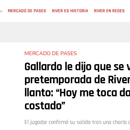
MERCADO DE PASES
RIVER ES HISTORIA
RIVER EN REDES
MERCADO DE PASES
Gallardo le dijo que se 
pretemporada de River
llanto: “Hoy me toca da
costado”
El jugador confirmó su salida tras una charla c