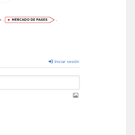
,
,
MERCADO DE PASES
Iniciar sesión