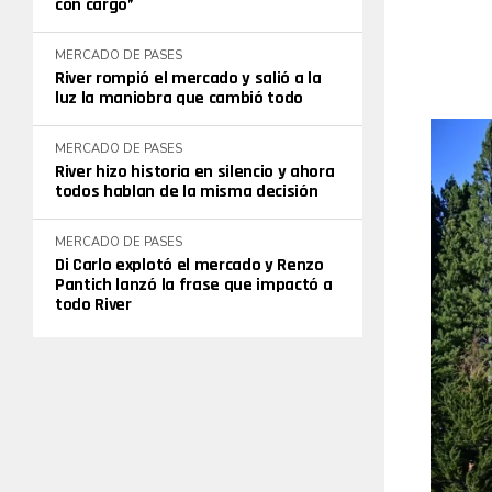
con cargo”
MERCADO DE PASES
River rompió el mercado y salió a la
luz la maniobra que cambió todo
MERCADO DE PASES
River hizo historia en silencio y ahora
todos hablan de la misma decisión
MERCADO DE PASES
Di Carlo explotó el mercado y Renzo
Pantich lanzó la frase que impactó a
todo River