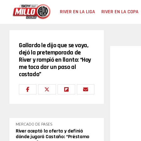
RIVER EN LA LIGA
RIVER EN LA COPA
Gallardo le dijo que se vaya,
dejó la pretemporada de
River y rompió en llanto: “Hoy
me toca dar un paso al
costado”
MERCADO DE PASES
River aceptó la oferta y definió
dónde jugará Castaño: “Préstamo