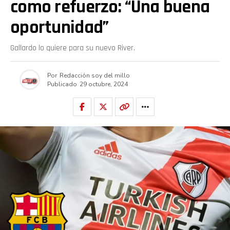
como refuerzo: “Una buena
oportunidad”
Gallardo lo quiere para su nuevo River.
Por
Redacción soy del millo
Publicado
29 octubre, 2024