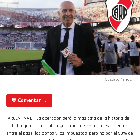
Gustavo Yarroch
💬 Comentar →
(ARGENTINA).- “La operación será la más cara de la historia del
fútbol argentino: el club pagará más de 25 millones de euros
entre el pase, los bonos y los impuestos, pero no por el 50% de