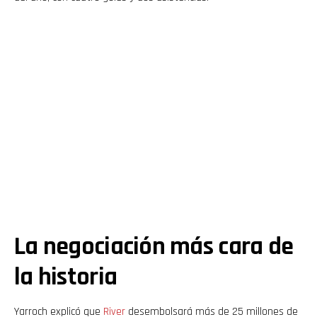
La negociación más cara de
la historia
Yarroch explicó que
River
desembolsará más de 25 millones de