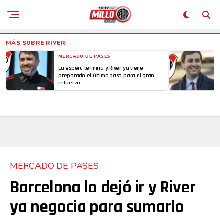
MERCADO DE PASES
La espera termina y River ya tiene
preparado el último paso para el gran
refuerzo
MERCADO DE PASES
Barcelona lo dejó ir y River
ya negocia para sumarlo