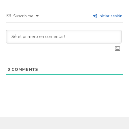
Suscribirse
Iniciar sesión
0
COMMENTS