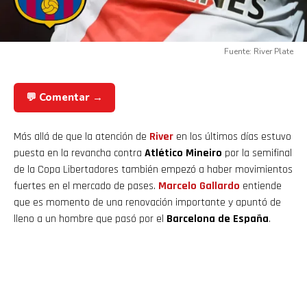
Fuente: River Plate
💬 Comentar →
Más allá de que la atención de
River
en los últimos días estuvo
puesta en la revancha contra
Atlético Mineiro
por la semifinal
de la Copa Libertadores también empezó a haber movimientos
fuertes en el mercado de pases.
Marcelo Gallardo
entiende
que es momento de una renovación importante y apuntó de
lleno a un hombre que pasó por el
Barcelona de España
.