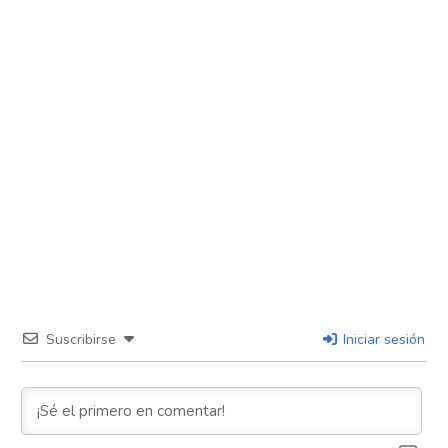
Suscribirse
Iniciar sesión