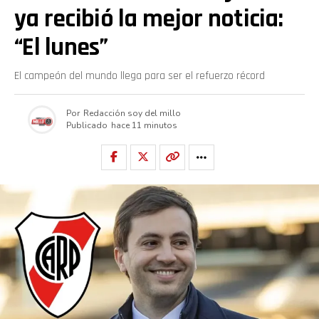
ya recibió la mejor noticia:
“El lunes”
El campeón del mundo llega para ser el refuerzo récord
Por
Redacción soy del millo
Publicado
hace 11 minutos