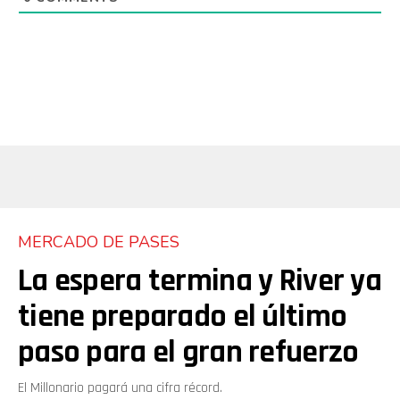
MERCADO DE PASES
La espera termina y River ya
tiene preparado el último
paso para el gran refuerzo
El Millonario pagará una cifra récord.