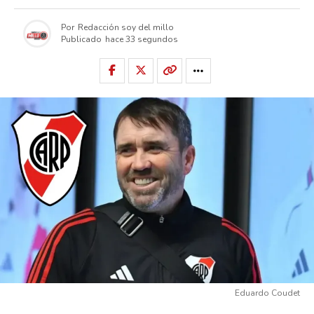
Por
Redacción soy del millo
Publicado
hace 33 segundos
Eduardo Coudet