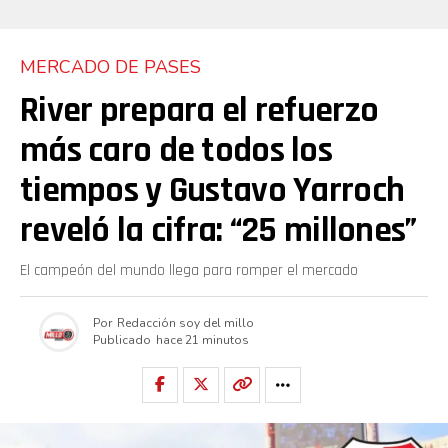
MERCADO DE PASES
River prepara el refuerzo
más caro de todos los
tiempos y Gustavo Yarroch
reveló la cifra: “25 millones”
El campeón del mundo llega para romper el mercado
Por
Redacción soy del millo
Publicado
hace 21 minutos