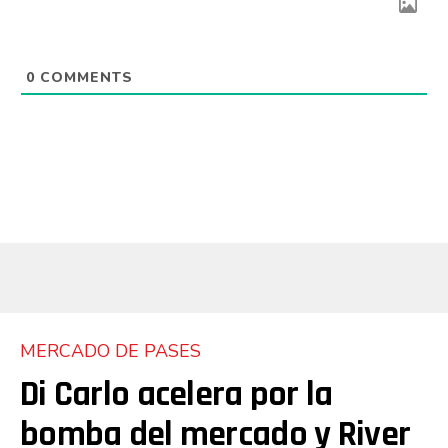
0
COMMENTS
MERCADO DE PASES
Di Carlo acelera por la
bomba del mercado y River