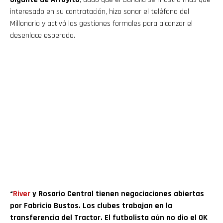
interesado en su contratación, hizo sonar el teléfono del
Millonario y activó las gestiones formales para alcanzar el
desenlace esperado.
“
River
y Rosario Central tienen negociaciones abiertas
por Fabricio Bustos. Los clubes trabajan en la
transferencia del Tractor. El futbolista aún no dio el OK