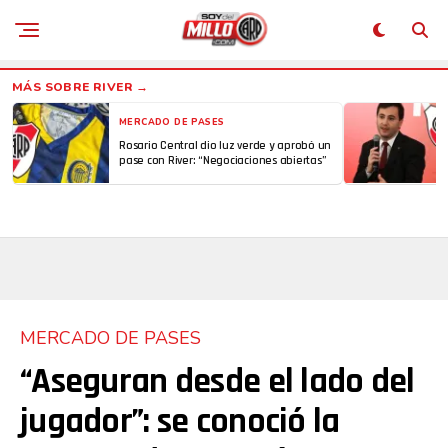
MERCADO DE PASES
Rosario Central dio luz verde y aprobó un
pase con River: “Negociaciones abiertas”
MERCADO DE PASES
“Aseguran desde el lado del
jugador”: se conoció la