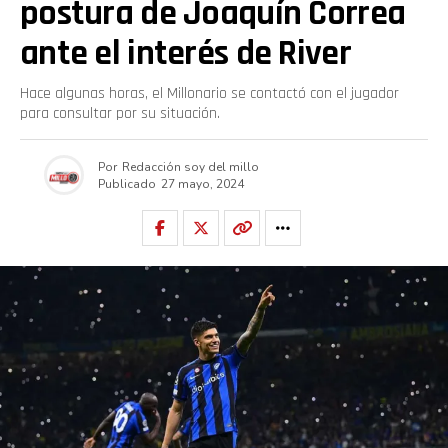
postura de Joaquín Correa
ante el interés de River
Hace algunas horas, el Millonario se contactó con el jugador
para consultar por su situación.
Por
Redacción soy del millo
Publicado
27 mayo, 2024