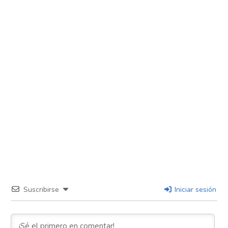
Suscribirse
Iniciar sesión