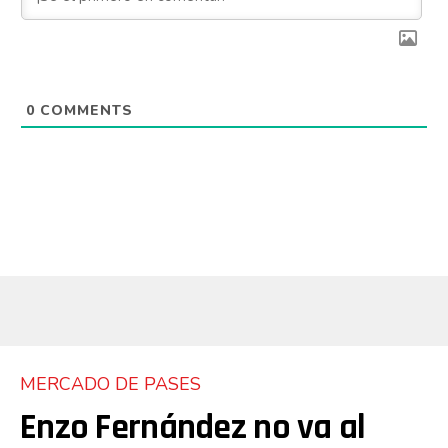
0
COMMENTS
MERCADO DE PASES
Enzo Fernández no va al