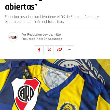
abiertas”
El equipo rosarino también tiene el OK de Eduardo Coudet y
espera por la definición del futbolista.
Por
Redacción soy del millo
Publicado
hace 34 segundos