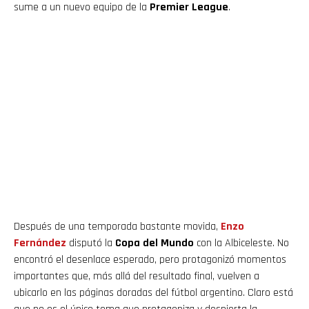
sume a un nuevo equipo de la
Premier League
.
Después de una temporada bastante movida,
Enzo
Fernández
disputó la
Copa del Mundo
con la Albiceleste. No
encontró el desenlace esperado, pero protagonizó momentos
importantes que, más allá del resultado final, vuelven a
ubicarlo en las páginas doradas del fútbol argentino. Claro está