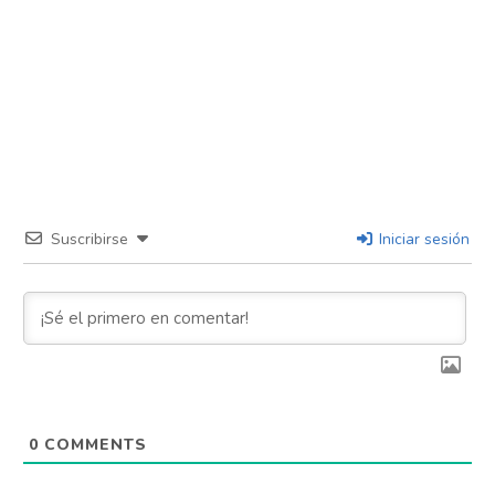
Suscribirse
Iniciar sesión
0
COMMENTS