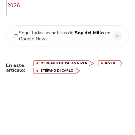
2026
Seguí todas las noticias de
Soy del Millo
en
↗
Google News
,
,
MERCADO DE PASES RIVER
RIVER
En este
artículo:
STÉFANO DI CARLO