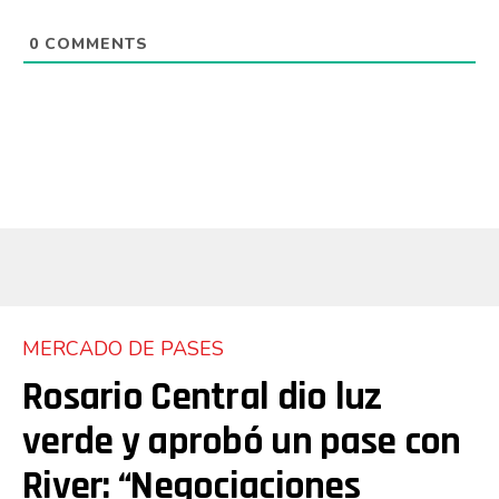
0
COMMENTS
MERCADO DE PASES
Rosario Central dio luz
verde y aprobó un pase con
River: “Negociaciones