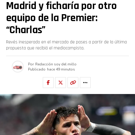
Madrid y ficharía por otro
equipo de la Premier:
“Charlas”
Revés inesperado en el mercado de pases a partir de la última
propuesta que recibió el mediocampista.
Por
Redacción soy del millo
Publicado
hace 49 minutos