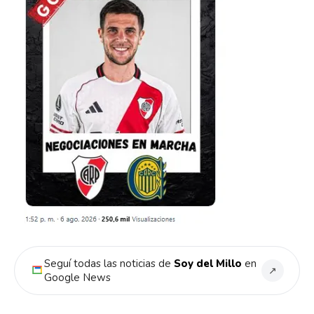
Seguí todas las noticias de
Soy del Millo
en
↗
Google News