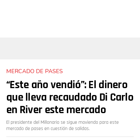
MERCADO DE PASES
“Este año vendió”: El dinero
que lleva recaudado Di Carlo
en River este mercado
El presidente del Millonario se sigue moviendo para este
mercado de pases en cuestión de salidas.