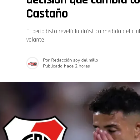
Castaño
El periodista reveló la drástica medida del cl
volante
Por
Redacción soy del millo
Publicado
hace 2 horas