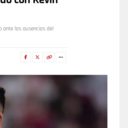
ub ante las ausencias del