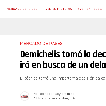
MERCADO DE PASES
RIVER ES HISTORIA
RIVER EN REDES
MERCADO DE PASES
Demichelis tomó la deci
irá en busca de un dela
El técnico tomó una importante decisión de ca
Por
Redacción soy del millo
Publicado
2 septiembre, 2023