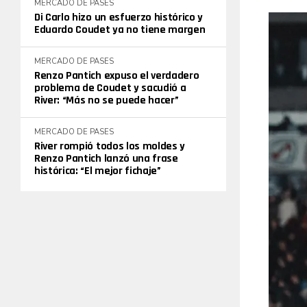
MERCADO DE PASES
Di Carlo hizo un esfuerzo histórico y
Eduardo Coudet ya no tiene margen
MERCADO DE PASES
Renzo Pantich expuso el verdadero
problema de Coudet y sacudió a
River: “Más no se puede hacer”
MERCADO DE PASES
River rompió todos los moldes y
Renzo Pantich lanzó una frase
histórica: “El mejor fichaje”