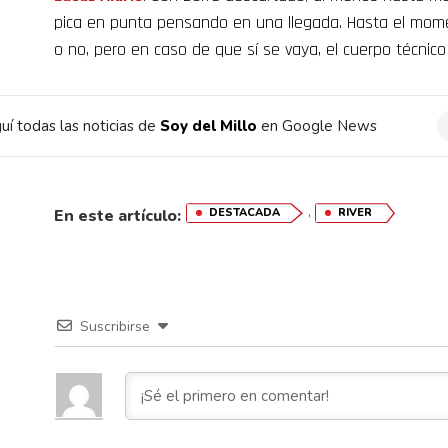
pica en punta pensando en una llegada. Hasta el moment
o no, pero en caso de que sí se vaya, el cuerpo técnico
uí todas las noticias de
Soy del Millo
en Google News
,
En este artículo:
DESTACADA
RIVER
Suscribirse