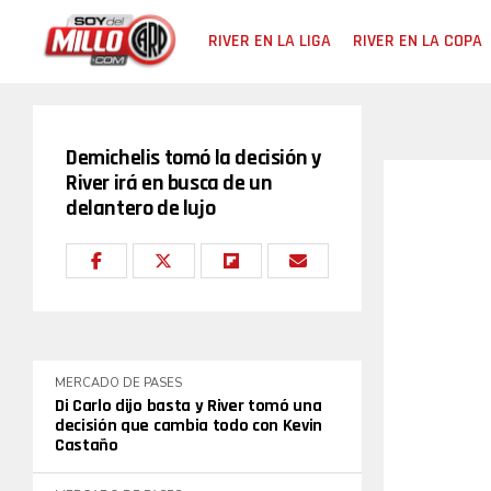
RIVER EN LA LIGA
RIVER EN LA COPA
Demichelis tomó la decisión y
River irá en busca de un
delantero de lujo
MERCADO DE PASES
Di Carlo dijo basta y River tomó una
decisión que cambia todo con Kevin
Castaño