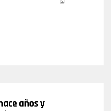
hace años y