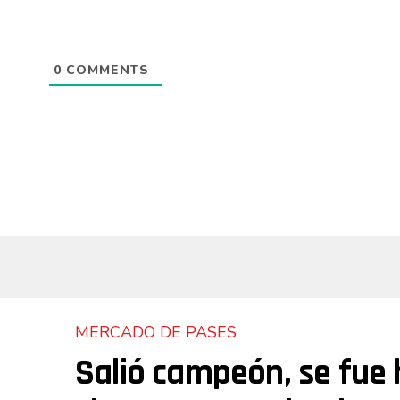
0
COMMENTS
MERCADO DE PASES
Salió campeón, se fue 