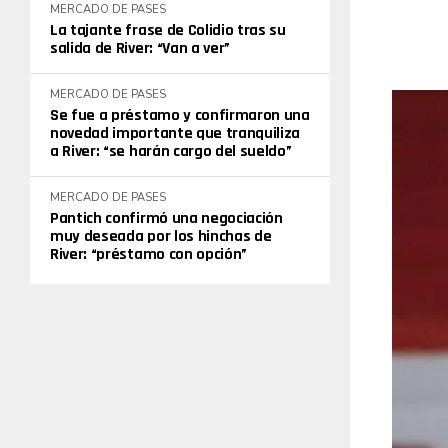
MERCADO DE PASES
La tajante frase de Colidio tras su
salida de River: “Van a ver”
MERCADO DE PASES
Se fue a préstamo y confirmaron una
novedad importante que tranquiliza
a River: “se harán cargo del sueldo”
MERCADO DE PASES
Pantich confirmó una negociación
muy deseada por los hinchas de
River: “préstamo con opción”