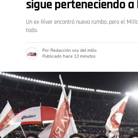
sigue perteneciendo a 
Un ex River encontró nuevo rumbo, pero el Mill
todo.
Por
Redacción soy del millo
Publicado
hace 13 minutos