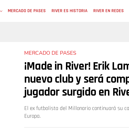
MERCADO DE PASES
RIVER ES HISTORIA
RIVER EN REDES
MERCADO DE PASES
¡Made in River! Erik La
nuevo club y será com
jugador surgido en Riv
El ex futbolista del Millonario continuará su 
Europa.