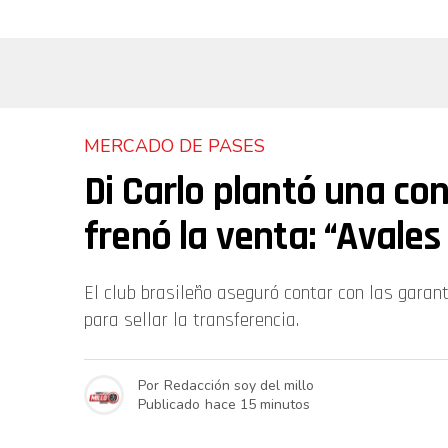
MERCADO DE PASES
Di Carlo plantó una con
frenó la venta: “Avales
El club brasileño aseguró contar con las garan
para sellar la transferencia.
Por
Redacción soy del millo
Publicado
hace 15 minutos