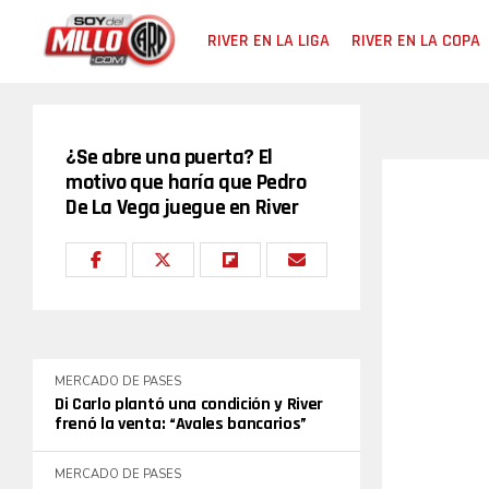
RIVER EN LA LIGA
RIVER EN LA COPA
¿Se abre una puerta? El
motivo que haría que Pedro
De La Vega juegue en River
MERCADO DE PASES
Di Carlo plantó una condición y River
frenó la venta: “Avales bancarios”
MERCADO DE PASES