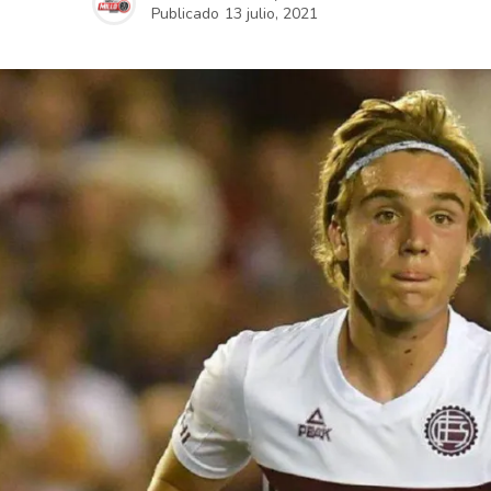
Publicado
13 julio, 2021