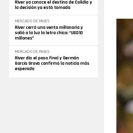
River ya conoce el destino de Colidio y
la decisión ya está tomada
MERCADO DE PASES
River cerró una venta millonaria y
salió a la luz la letra chica: “USD10
millones”
MERCADO DE PASES
River dio el paso final y Germán
García Grova confirmó la noticia más
esperada