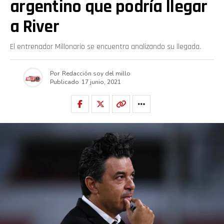
argentino que podría llegar
a River
El entrenador Millonario se encuentra analizando su llegada.
Por
Redacción soy del millo
Publicado
17 junio, 2021