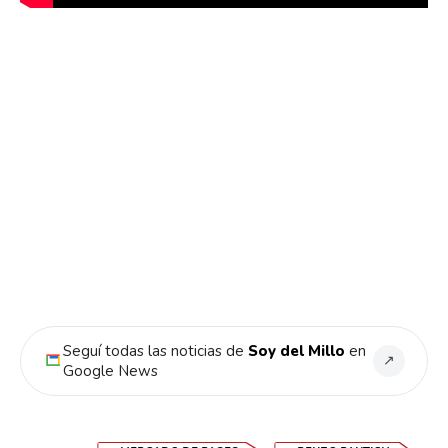
Seguí todas las noticias de
Soy del Millo
en
↗
Google News