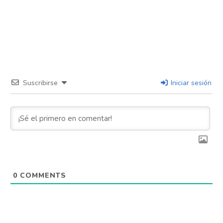
Suscribirse
Iniciar sesión
0
COMMENTS