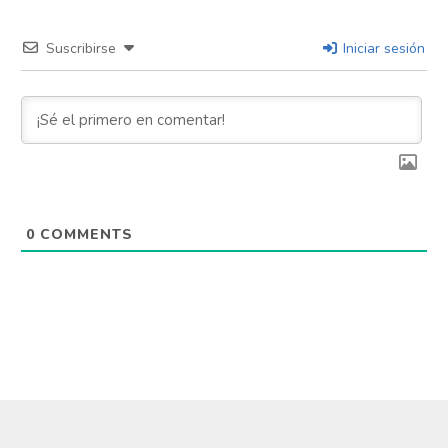
Suscribirse
Iniciar sesión
0
COMMENTS