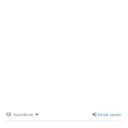
Suscribirse
Iniciar sesión