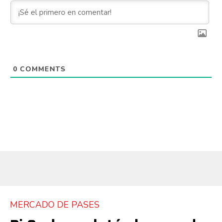
0
COMMENTS
MERCADO DE PASES