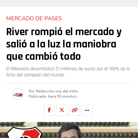
MERCADO DE PASES
River rompió el mercado y
salió a la luz la maniobra
que cambió todo
El Millonario desembolsó 21 millones de euros por el 100% de la
ficha del campeón del mundo.
Por
Redacción soy del millo
Publicado
hace 55 minutos