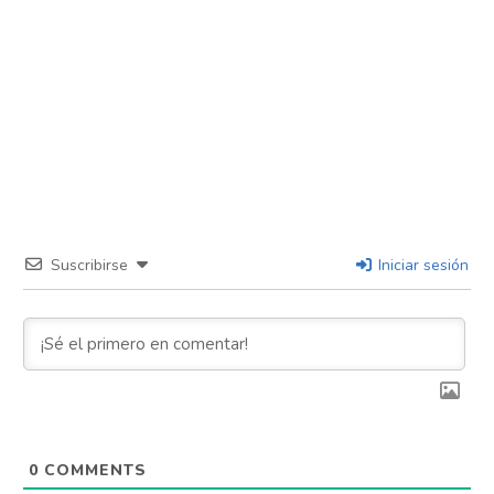
Suscribirse
Iniciar sesión
0
COMMENTS