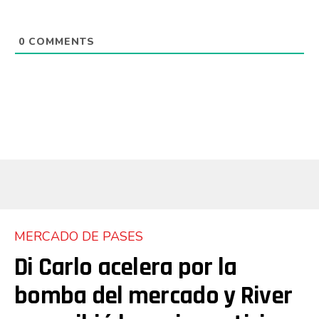
0
COMMENTS
MERCADO DE PASES
Di Carlo acelera por la
bomba del mercado y River