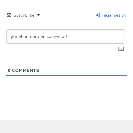
Suscribirse
Iniciar sesión
0
COMMENTS