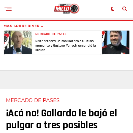
MERCADO DE PASES
River prepara un movimiento de último
momento y Gustavo Yarroch encendió la
ilusión
MERCADO DE PASES
¡Acá no! Gallardo le bajó el
pulgar a tres posibles