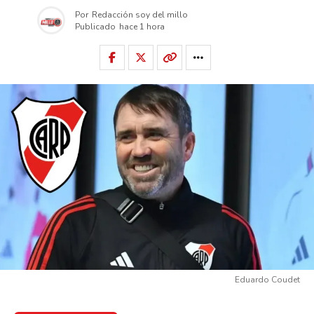
Por
Redacción soy del millo
Publicado
hace 1 hora
Eduardo Coudet