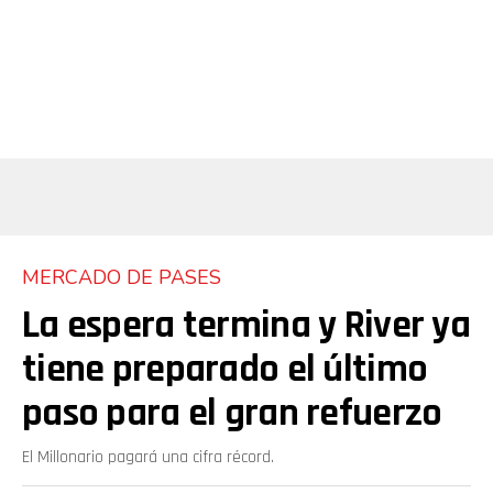
MERCADO DE PASES
La espera termina y River ya
tiene preparado el último
paso para el gran refuerzo
El Millonario pagará una cifra récord.