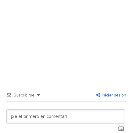
Suscribirse
Iniciar sesión