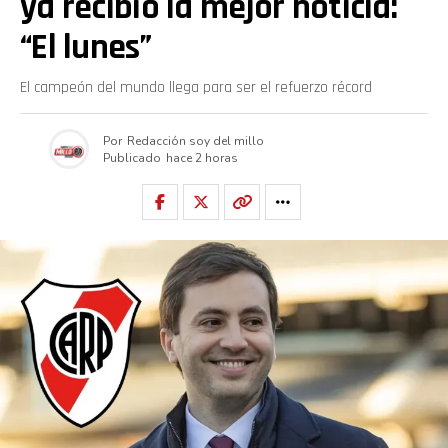
ya recibió la mejor noticia:
“El lunes”
El campeón del mundo llega para ser el refuerzo récord
Por
Redacción soy del millo
Publicado
hace 2 horas