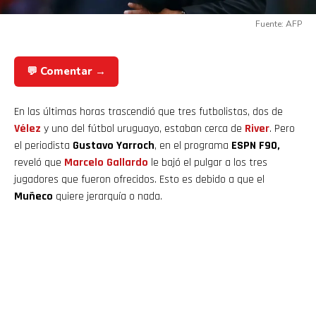
Fuente: AFP
💬 Comentar →
En las últimas horas trascendió que tres futbolistas, dos de
Vélez
y uno del fútbol uruguayo, estaban cerca de
River
. Pero
el periodista
Gustavo Yarroch
, en el programa
ESPN F90,
reveló que
Marcelo Gallardo
le bajó el pulgar a los tres
jugadores que fueron ofrecidos. Esto es debido a que el
Muñeco
quiere jerarquía o nada.