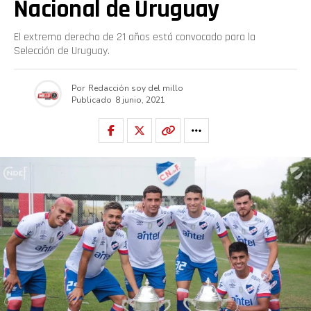
Nacional de Uruguay
El extremo derecho de 21 años está convocado para la
Selección de Uruguay.
Por
Redacción soy del millo
Publicado
8 junio, 2021