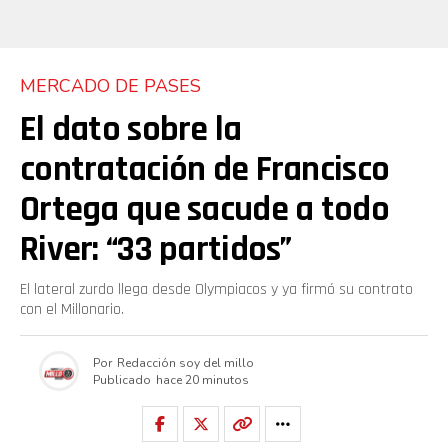
MERCADO DE PASES
El dato sobre la
contratación de Francisco
Ortega que sacude a todo
River: “33 partidos”
El lateral zurdo llega desde Olympiacos y ya firmó su contrato
con el Millonario.
Por
Redacción soy del millo
Publicado
hace 20 minutos