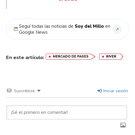
Seguí todas las noticias de
Soy del Millo
en
↗
Google News
,
En este artículo:
MERCADO DE PASES
RIVER
Suscribirse
Iniciar sesión