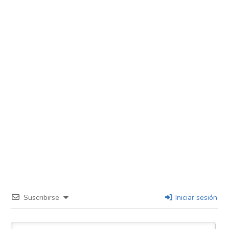
Suscribirse
Iniciar sesión