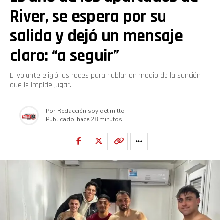
River, se espera por su
salida y dejó un mensaje
claro: “a seguir”
El volante eligió las redes para hablar en medio de la sanción
que le impide jugar.
Por
Redacción soy del millo
Publicado
hace 28 minutos