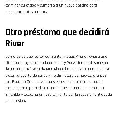
terminar su etapa y sumarse a un nuevo destino para
recuperar protagonismo.
Otro préstamo que decidirá
River
Como es de público conocimiento, Matías Viña atraviesa una
situación muy similar a la de Kendry Páez: tiempo después de
llegar como refuerzo de Marcelo Gallardo, quedó a un paso de
cruzar la puerta de salida y no disfrutará de nuevas chances
con Eduardo Coudet. Aunque, en este contexto, asoma un
contratiempo para el Millo, dado que Flamengo se muestra
inflexible y buscaría un resarcimiento por la rescisión anticipada
de la cesión.