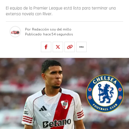
El equipo de la Premier League está listo para terminar una
extensa novela con River.
Por
Redacción soy del millo
Publicado
hace 54 segundos