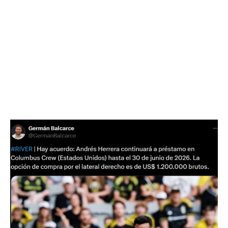
Whatsapp
Email