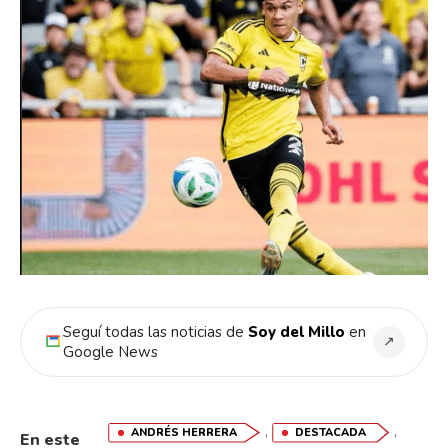
Seguí todas las noticias de
Soy del Millo
en
↗
Google News
,
,
ANDRÉS HERRERA
DESTACADA
En este