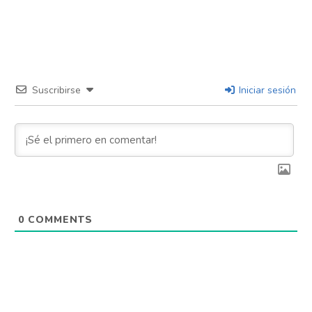
Suscribirse
Iniciar sesión
0
COMMENTS