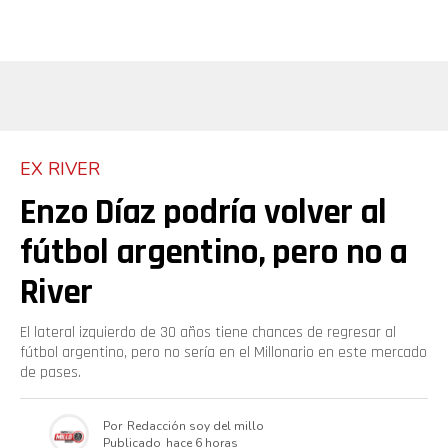
EX RIVER
Enzo Díaz podría volver al
fútbol argentino, pero no a
River
El lateral izquierdo de 30 años tiene chances de regresar al
fútbol argentino, pero no sería en el Millonario en este mercado
de pases.
Por
Redacción soy del millo
Publicado
hace 6 horas