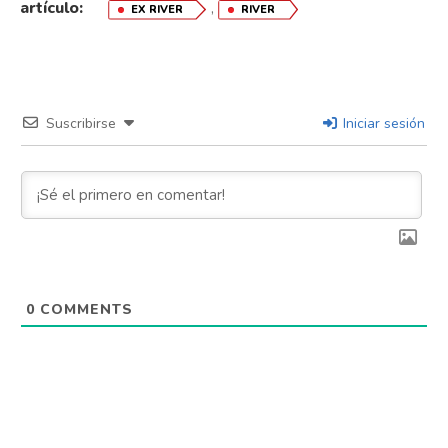
artículo:
,
EX RIVER
RIVER
Suscribirse
Iniciar sesión
0
COMMENTS