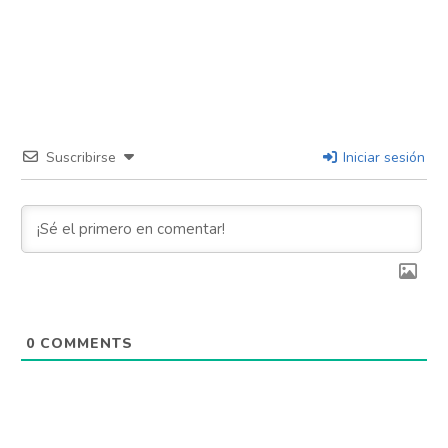
Suscribirse
Iniciar sesión
0
COMMENTS