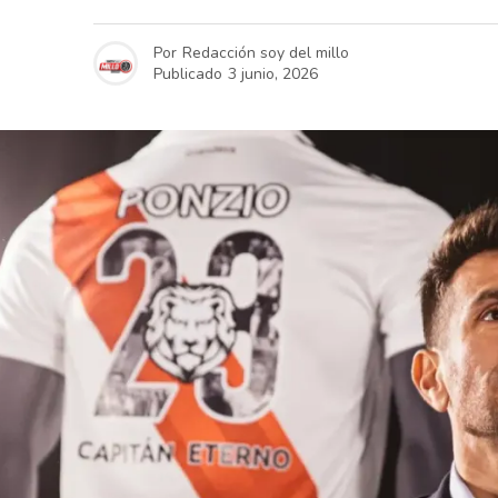
Por
Redacción soy del millo
Publicado
3 junio, 2026