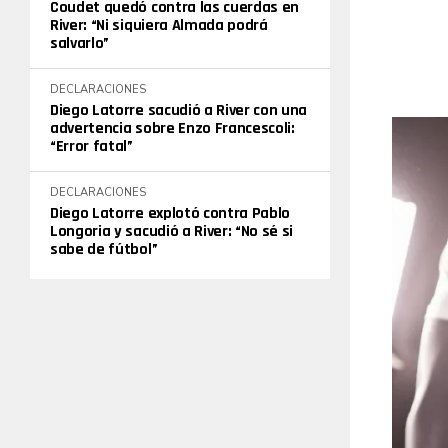
Coudet quedó contra las cuerdas en
River: “Ni siquiera Almada podrá
salvarlo”
DECLARACIONES
Diego Latorre sacudió a River con una
advertencia sobre Enzo Francescoli:
“Error fatal”
DECLARACIONES
Diego Latorre explotó contra Pablo
Longoria y sacudió a River: “No sé si
sabe de fútbol”