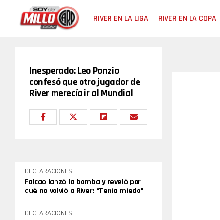
RIVER EN LA LIGA
RIVER EN LA COPA
Inesperado: Leo Ponzio
confesó que otro jugador de
River merecía ir al Mundial
DECLARACIONES
Falcao lanzó la bomba y reveló por
qué no volvió a River: “Tenía miedo”
DECLARACIONES