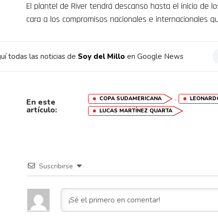
El plantel de River tendrá descanso hasta el inicio de 
cara a los compromisos nacionales e internacionales q
uí todas las noticias de
Soy del Millo
en Google News
,
COPA SUDAMERICANA
LEONARD
En este
artículo:
LUCAS MARTÍNEZ QUARTA
Suscribirse