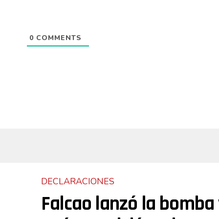
0
COMMENTS
DECLARACIONES
Falcao lanzó la bomba 