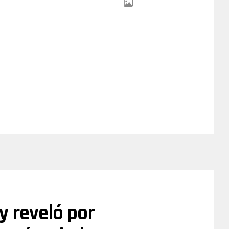
y reveló por