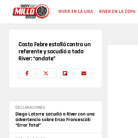
RIVER EN LA LIGA
RIVER EN LA COPA
Costa Febre estalló contra un
referente y sacudió a todo
River: “andate”
DECLARACIONES
Diego Latorre sacudió a River con una
advertencia sobre Enzo Francescoli:
“Error fatal”