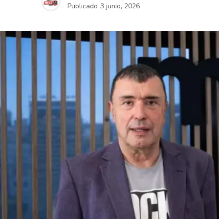
Publicado
3 junio, 2026