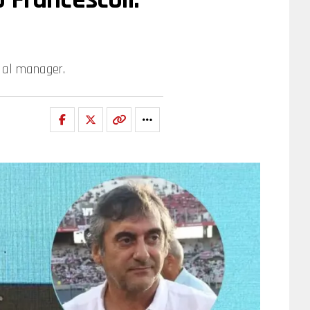
ó al manager.