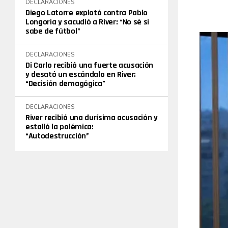
DECLARACIONES
Diego Latorre explotó contra Pablo
Longoria y sacudió a River: “No sé si
sabe de fútbol”
DECLARACIONES
Di Carlo recibió una fuerte acusación
y desató un escándalo en River:
“Decisión demagógica”
DECLARACIONES
River recibió una durísima acusación y
estalló la polémica:
“Autodestrucción”