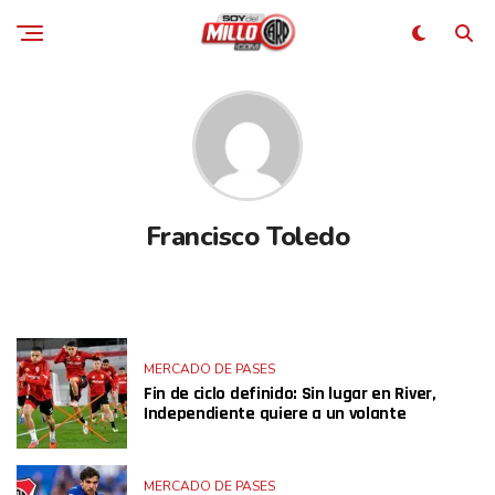
Francisco Toledo
MERCADO DE PASES
Fin de ciclo definido: Sin lugar en River,
Independiente quiere a un volante
MERCADO DE PASES