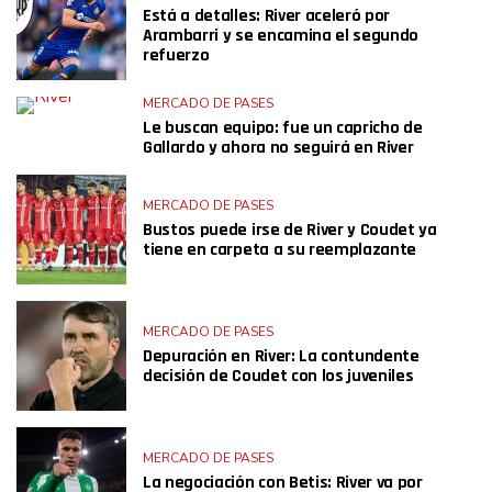
Está a detalles: River aceleró por
Arambarri y se encamina el segundo
refuerzo
MERCADO DE PASES
Le buscan equipo: fue un capricho de
Gallardo y ahora no seguirá en River
MERCADO DE PASES
Bustos puede irse de River y Coudet ya
tiene en carpeta a su reemplazante
MERCADO DE PASES
Depuración en River: La contundente
decisión de Coudet con los juveniles
MERCADO DE PASES
La negociación con Betis: River va por