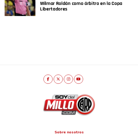
Wilmar Roldán como árbitro en la Copa
Libertadores
Sobre nosotros