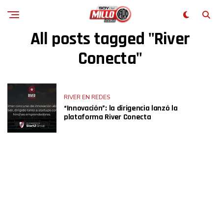
All posts tagged "River
Conecta"
RIVER EN REDES
“Innovación”: la dirigencia lanzó la
plataforma River Conecta