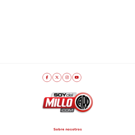
Sobre nosotros