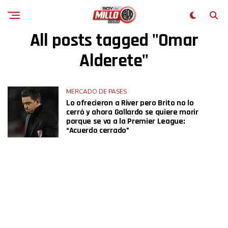
All posts tagged "Omar
Alderete"
MERCADO DE PASES
Lo ofrecieron a River pero Brito no lo
cerró y ahora Gallardo se quiere morir
porque se va a la Premier League:
“Acuerdo cerrado”