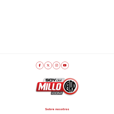
Sobre nosotros