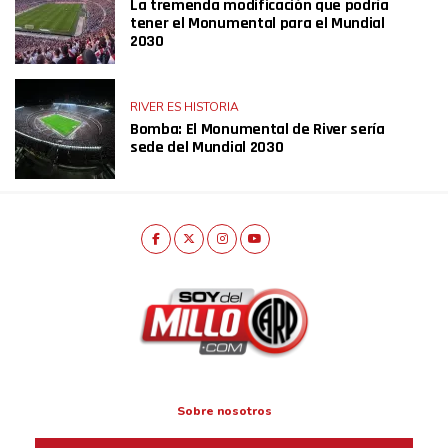
La tremenda modificación que podría
tener el Monumental para el Mundial
2030
RIVER ES HISTORIA
Bomba: El Monumental de River sería
sede del Mundial 2030
Sobre nosotros