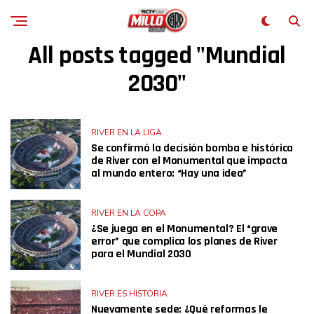
All posts tagged "Mundial
2030"
RIVER EN LA LIGA
Se confirmó la decisión bomba e histórica
de River con el Monumental que impacta
al mundo entero: “Hay una idea”
RIVER EN LA COPA
¿Se juega en el Monumental? El “grave
error” que complica los planes de River
para el Mundial 2030
RIVER ES HISTORIA
Nuevamente sede: ¿Qué reformas le