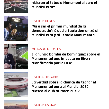
hicieron al Estadio Monumental para el
Mundial 1978?
RIVER EN REDES
“Va a ser el primer mundial de la
democracia”: Claudio Tapia demonizó al
Mundial 1978 y al Estadio Monumental
MERCADO DE PASES
El anuncio bomba de Domínguez sobre el
Monumental que impacta en River:
“Confirmado por la FIFA”
RIVER ES HISTORIA
La verdad sobre la chance de techar el
Monumental para el Mundial 2030:
“Desde el club afirman que…”
RIVER EN LA LIGA