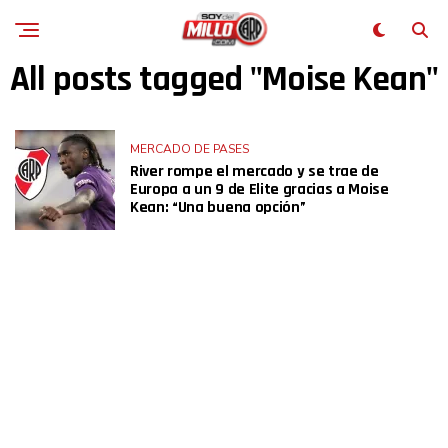
All posts tagged "Moise Kean"
MERCADO DE PASES
River rompe el mercado y se trae de
Europa a un 9 de Elite gracias a Moise
Kean: “Una buena opción”