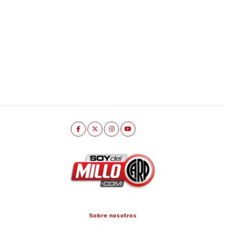
Sobre nosotros