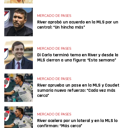
MERCADO DE PASES
River aprobó un acuerdo en la MLS por un
central: “Un hincha más”
MERCADO DE PASES
Di Carlo terminó tema en River y desde la
MLS cierran a una figura: “Esta semana”
MERCADO DE PASES
River aprueba un pase en la MLS y Coudet
sumaría nuevo refuerzo: “Cada vez más
cerca”
MERCADO DE PASES
River acelera por un lateral y en la MLS lo
confirman: “Más cerca”