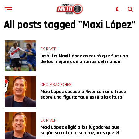
All posts tagged "Maxi López"
EX RIVER
Insólito: Maxi López aseguró que fue uno
de los mejores delanteros del mundo
DECLARACIONES
Maxi López sacude a River con una frase
sobre una figura: “que esté a la altura”
EX RIVER
Maxi López eligió a los jugadores que,
según su criterio, son mejores que él