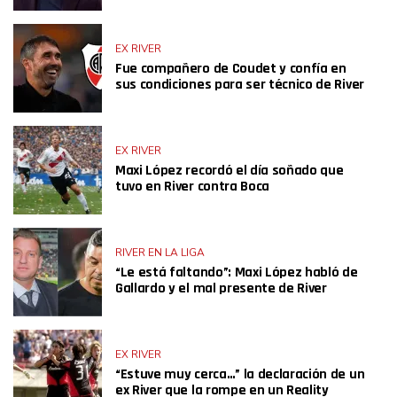
EX RIVER
Fue compañero de Coudet y confía en
sus condiciones para ser técnico de River
EX RIVER
Maxi López recordó el día soñado que
tuvo en River contra Boca
RIVER EN LA LIGA
“Le está faltando”: Maxi López habló de
Gallardo y el mal presente de River
EX RIVER
“Estuve muy cerca…” la declaración de un
ex River que la rompe en un Reality