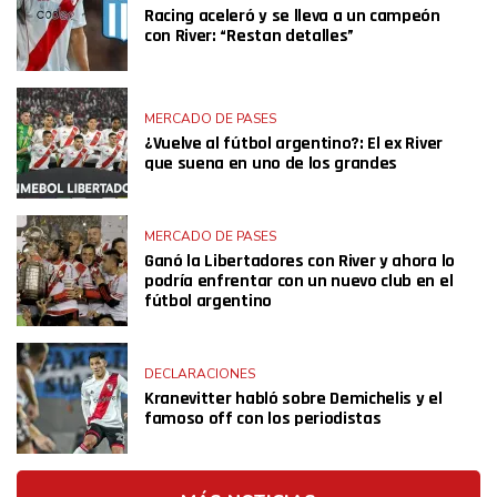
Racing aceleró y se lleva a un campeón
con River: “Restan detalles”
MERCADO DE PASES
¿Vuelve al fútbol argentino?: El ex River
que suena en uno de los grandes
MERCADO DE PASES
Ganó la Libertadores con River y ahora lo
podría enfrentar con un nuevo club en el
fútbol argentino
DECLARACIONES
Kranevitter habló sobre Demichelis y el
famoso off con los periodistas