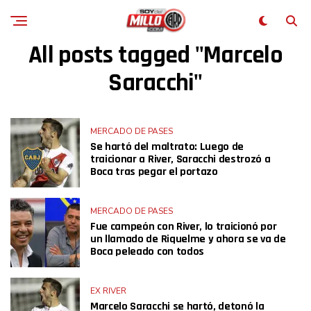
All posts tagged "Marcelo
Saracchi"
MERCADO DE PASES
Se hartó del maltrato: Luego de
traicionar a River, Saracchi destrozó a
Boca tras pegar el portazo
MERCADO DE PASES
Fue campeón con River, lo traicionó por
un llamado de Riquelme y ahora se va de
Boca peleado con todos
EX RIVER
Marcelo Saracchi se hartó, detonó la