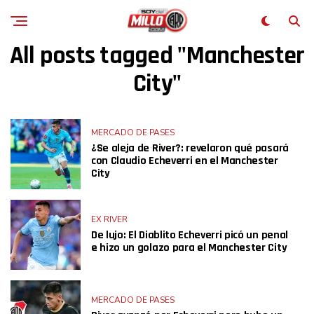
All posts tagged "Manchester
City"
MERCADO DE PASES
¿Se aleja de River?: revelaron qué pasará
con Claudio Echeverri en el Manchester
City
EX RIVER
De lujo: El Diablito Echeverri picó un penal
e hizo un golazo para el Manchester City
MERCADO DE PASES