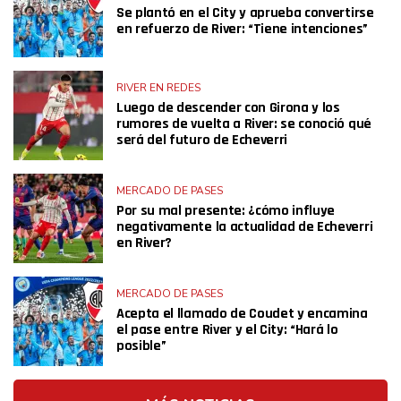
Se plantó en el City y aprueba convertirse
en refuerzo de River: “Tiene intenciones”
RIVER EN REDES
Luego de descender con Girona y los
rumores de vuelta a River: se conoció qué
será del futuro de Echeverri
MERCADO DE PASES
Por su mal presente: ¿cómo influye
negativamente la actualidad de Echeverri
en River?
MERCADO DE PASES
Acepta el llamado de Coudet y encamina
el pase entre River y el City: “Hará lo
posible”