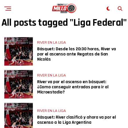
All posts tagged "Liga Federal"
RIVER EN LA LIGA
Básquet: Desde las 20:30 horas, River va
por el ascenso ante Regatas de San
Nicolás
RIVER EN LA LIGA
River va por el ascenso en básquet:
¿Como conseguir entradas para ir al
Microestadio?
RIVER EN LA LIGA
Básquet: River clasificó y ahora va por el
ascenso a la Liga Argentina