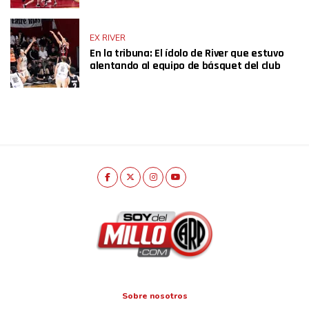
EX RIVER
En la tribuna: El ídolo de River que estuvo
alentando al equipo de básquet del club
Sobre nosotros