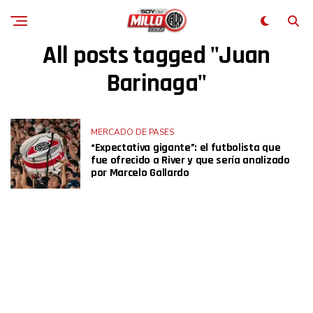
All posts tagged "Juan
Barinaga"
MERCADO DE PASES
“Expectativa gigante”: el futbolista que
fue ofrecido a River y que sería analizado
por Marcelo Gallardo