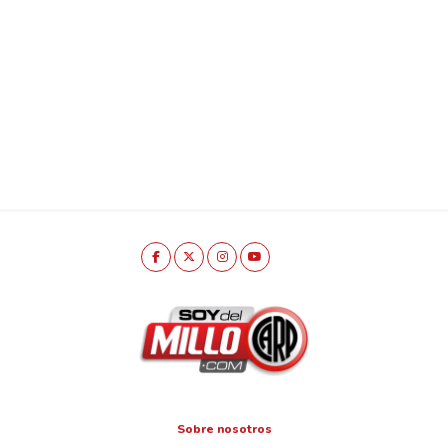
Sobre nosotros