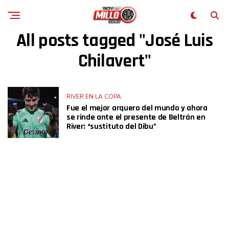
All posts tagged "José Luis
Chilavert"
RIVER EN LA COPA
Fue el mejor arquero del mundo y ahora
se rinde ante el presente de Beltrán en
River: “sustituto del Dibu”