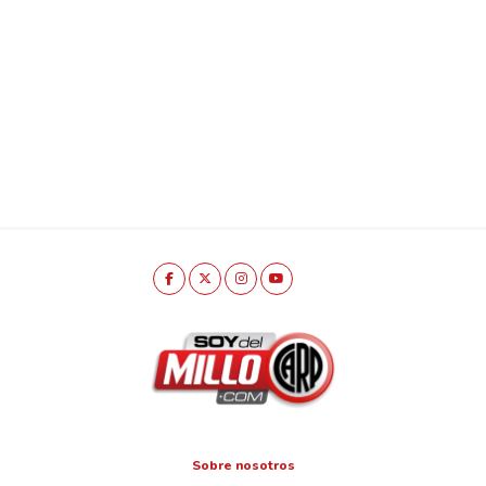
Sobre nosotros