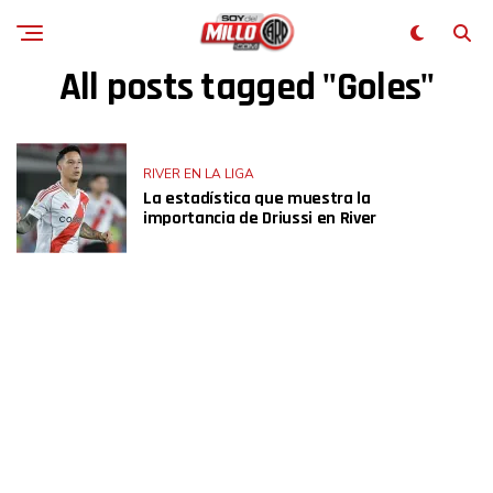
All posts tagged "Goles"
RIVER EN LA LIGA
La estadística que muestra la
importancia de Driussi en River