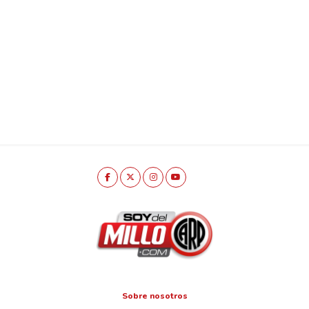
Sobre nosotros