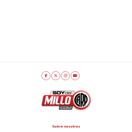
Sobre nosotros