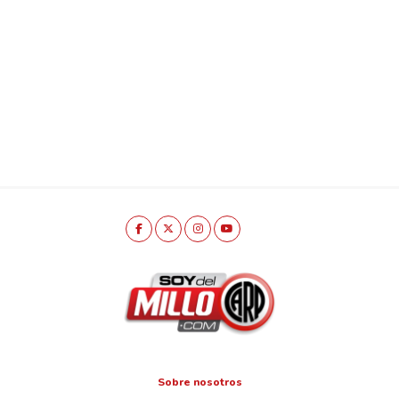
Sobre nosotros