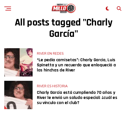
All posts tagged "Charly
García"
RIVER EN REDES
“Le pedía camisetas”: Charly García, Luis
Spinetta y un recuerdo que enloqueció a
los hinchas de River
RIVER ES HISTORIA
Charly García está cumpliendo 70 años y
River le envió un saludo especial: ¿cuál es
su vínculo con el club?