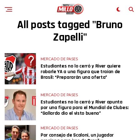
All posts tagged "Bruno
Zapelli"
MERCADO DE PASES
Estudiantes no lo cerró y River quiere
robarle YA a una figura que traían de
Brasil: “Prepararán una oferta”
MERCADO DE PASES
Estudiantes no lo cerró y River apunta
por una figura para el Mundial de Clubes:
“Gallardo dio el visto bueno”
MERCADO DE PASES
Por consejo de Scaloni, un jugador