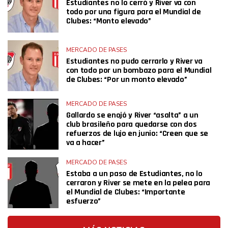
Estudiantes no lo cerró y River va con
todo por una figura para el Mundial de
Clubes: “Monto elevado”
MERCADO DE PASES
Estudiantes no pudo cerrarlo y River va
con todo por un bombazo para el Mundial
de Clubes: “Por un monto elevado”
MERCADO DE PASES
Gallardo se enojó y River “asalta” a un
club brasileño para quedarse con dos
refuerzos de lujo en junio: “Creen que se
va a hacer”
MERCADO DE PASES
Estaba a un paso de Estudiantes, no lo
cerraron y River se mete en la pelea para
el Mundial de Clubes: “Importante
esfuerzo”