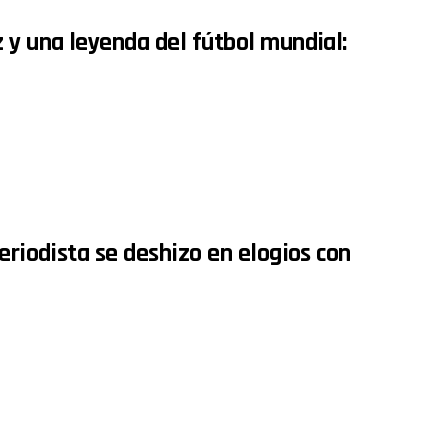
 y una leyenda del fútbol mundial:
eriodista se deshizo en elogios con