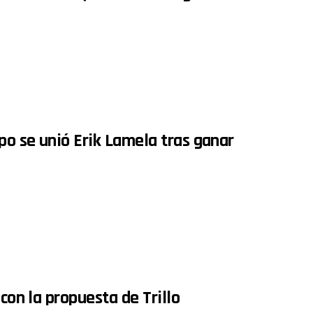
po se unió Erik Lamela tras ganar
con la propuesta de Trillo