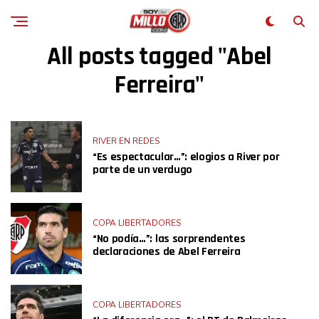
All posts tagged "Abel
Ferreira"
RIVER EN REDES
“Es espectacular…”: elogios a River por
parte de un verdugo
COPA LIBERTADORES
“No podía…”: las sorprendentes
declaraciones de Abel Ferreira
COPA LIBERTADORES