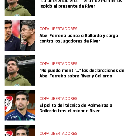
“La diferencia era…”: el DT de Palmeiras
lapidó el presente de River
COPA LIBERTADORES
Abel Ferreira bancó a Gallardo y cargó
contra los jugadores de River
COPA LIBERTADORES
“No puedo mentir…” las declaraciones de
Abel Ferreira sobre River y Gallardo
COPA LIBERTADORES
El palito del técnico de Palmeiras a
Gallardo tras eliminar a River
COPA LIBERTADORES